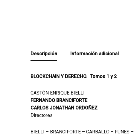
Descripción
Información adicional
BLOCKCHAIN Y DERECHO. Tomos 1 y 2
GASTÓN ENRIQUE BIELLI
FERNANDO BRANCIFORTE
CARLOS JONATHAN ORDOÑEZ
Directores
BIELLI – BRANCIFORTE – CARBALLO – FUNES –