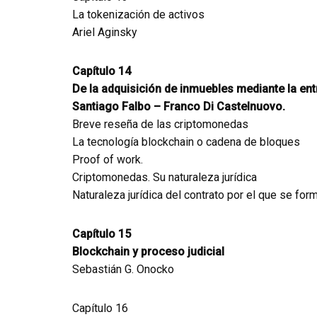
La tokenización de activos
Ariel Aginsky
Capítulo 14
De la adquisición de inmuebles mediante la e
Santiago Falbo – Franco Di Castelnuovo.
Breve reseña de las criptomonedas
La tecnología blockchain o cadena de bloques
Proof of work.
Criptomonedas. Su naturaleza jurídica
Naturaleza jurídica del contrato por el que se fo
Capítulo 15
Blockchain y proceso judicial
Sebastián G. Onocko
Capítulo 16