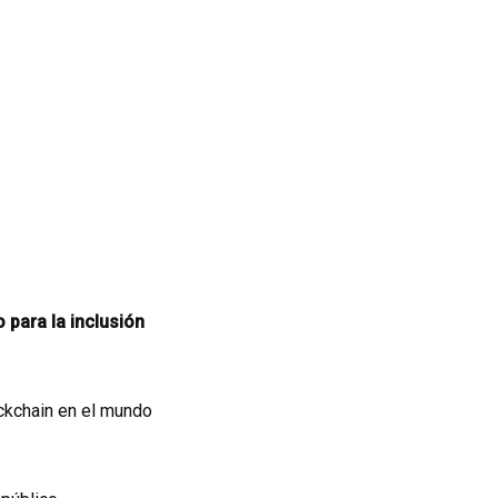
o para la inclusión
ckchain en el mundo