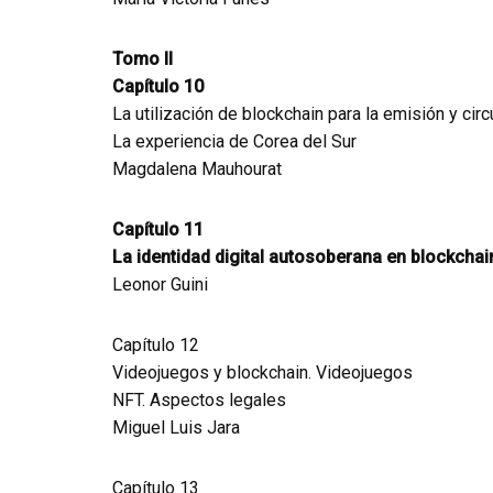
Tomo II
Capítulo 10
La utilización de blockchain para la emisión y circ
La experiencia de Corea del Sur
Magdalena Mauhourat
Capítulo 11
La identidad digital autosoberana en blockchai
Leonor Guini
Capítulo 12
Videojuegos y blockchain. Videojuegos
NFT. Aspectos legales
Miguel Luis Jara
Capítulo 13