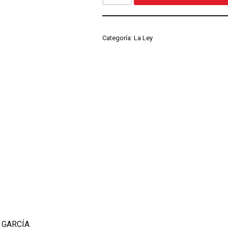
Categoría:
La Ley
 GARCÍA