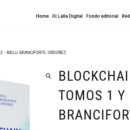
Home
Di Lalla Digital
Fondo editorial
Red
2 – BIELLI. BRANCIFORTE. ORDOÑEZ
BLOCKCHAI
TOMOS 1 Y 
BRANCIFOR