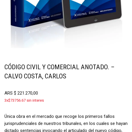
CÓDIGO CIVIL Y COMERCIAL ANOTADO. –
CALVO COSTA, CARLOS
ARS
$
221.270,00
3x$73756.67 sin interes
Única obra en el mercado que recoge los primeros fallos
jurisprudenciales de nuestros tribunales, en los cuales se hayan
dictado sentencias invocando el articulado del nuevo código,