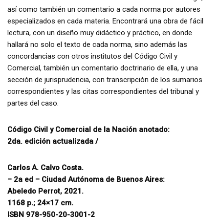
así como también un comentario a cada norma por autores
especializados en cada materia. Encontrará una obra de fácil
lectura, con un diseño muy didáctico y práctico, en donde
hallará no solo el texto de cada norma, sino además las
concordancias con otros institutos del Código Civil y
Comercial, también un comentario doctrinario de ella, y una
sección de jurisprudencia, con transcripción de los sumarios
correspondientes y las citas correspondientes del tribunal y
partes del caso.
Código Civil y Comercial de la Nación anotado:
2da. edición actualizada /
Carlos A. Calvo Costa.
– 2a ed – Ciudad Autónoma de Buenos Aires:
Abeledo Perrot, 2021.
1168 p.; 24×17 cm.
ISBN 978-950-20-3001-2