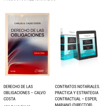
DERECHO DE LAS
CONTRATOS NOTARIALES.
OBLIGACIONES – CALVO
PRACTICA Y ESTRATEGIA
COSTA
CONTRACTUAL – ESPER,
MARIANO (DIRECTOR)