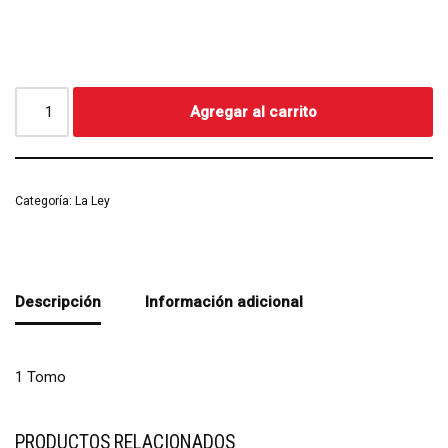
Agregar al carrito
Categoría:
La Ley
Descripción
Información adicional
1 Tomo
PRODUCTOS RELACIONADOS