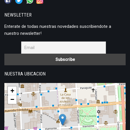
NEWSLETTER
Enterate de todas nuestras novedades suscribiendote a
nuestro newsletter!
NUESTRA UBICACION
+
−