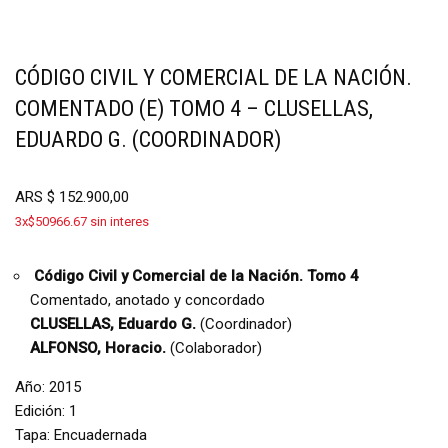
CÓDIGO CIVIL Y COMERCIAL DE LA NACIÓN.
COMENTADO (E) TOMO 4 – CLUSELLAS,
EDUARDO G. (COORDINADOR)
ARS
$
152.900,00
3x$50966.67 sin interes
Código Civil y Comercial de la Nación. Tomo 4
Comentado, anotado y concordado
CLUSELLAS, Eduardo G.
(Coordinador)
ALFONSO, Horacio.
(Colaborador)
Año: 2015
Edición: 1
Tapa: Encuadernada