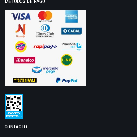
METODOS DE PAGO
CONTACTO