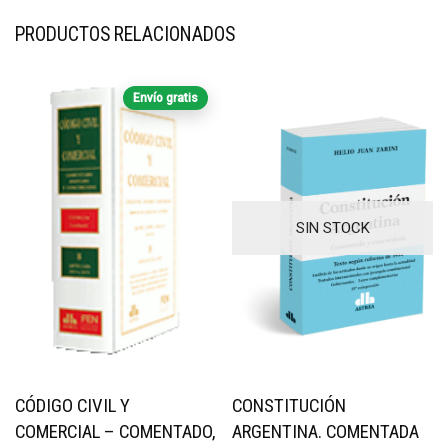
PRODUCTOS RELACIONADOS
Envío gratis
SIN STOCK
CÓDIGO CIVIL Y
CONSTITUCIÓN
COMERCIAL – COMENTADO,
ARGENTINA. COMENTADA