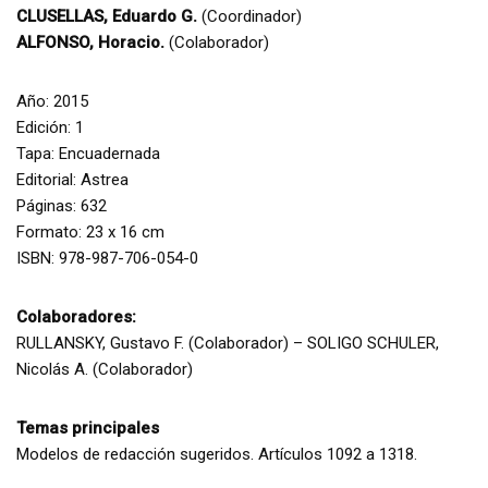
CLUSELLAS, Eduardo G.
(Coordinador)
ALFONSO, Horacio.
(Colaborador)
Año: 2015
Edición: 1
Tapa: Encuadernada
Editorial: Astrea
Páginas: 632
Formato: 23 x 16 cm
ISBN: 978-987-706-054-0
Colaboradores:
RULLANSKY, Gustavo F. (Colaborador) – SOLIGO SCHULER,
Nicolás A. (Colaborador)
Temas principales
Modelos de redacción sugeridos. Artículos 1092 a 1318.