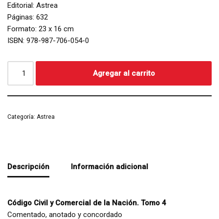
Editorial: Astrea
Páginas: 632
Formato: 23 x 16 cm
ISBN: 978-987-706-054-0
Agregar al carrito
Categoría:
Astrea
Descripción
Información adicional
Código Civil y Comercial de la Nación. Tomo 4
Comentado, anotado y concordado