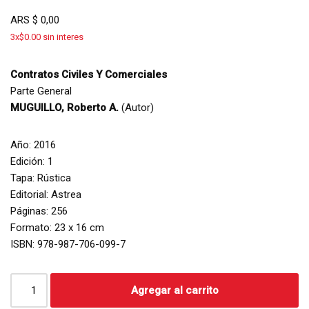
ARS
$
0,00
3x$0.00 sin interes
Contratos Civiles Y Comerciales
Parte General
MUGUILLO, Roberto A.
(Autor)
Año: 2016
Edición: 1
Tapa: Rústica
Editorial: Astrea
Páginas: 256
Formato: 23 x 16 cm
ISBN: 978-987-706-099-7
Agregar al carrito