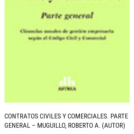
CONTRATOS CIVILES Y COMERCIALES. PARTE
GENERAL – MUGUILLO, ROBERTO A. (AUTOR)