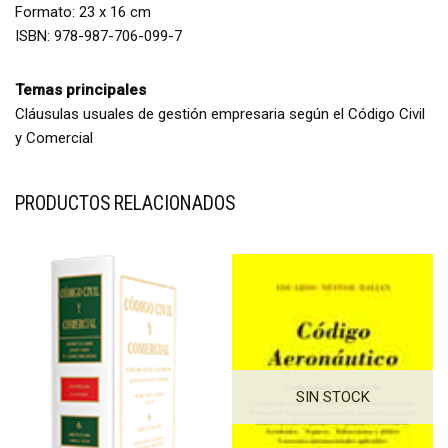
Formato: 23 x 16 cm
ISBN: 978-987-706-099-7
Temas principales
Cláusulas usuales de gestión empresaria según el Código Civil
y Comercial
PRODUCTOS RELACIONADOS
SIN STOCK