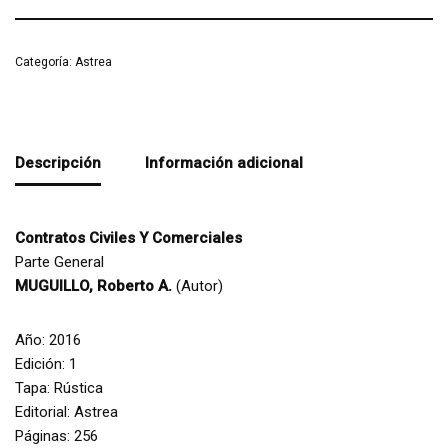
Categoría:
Astrea
Descripción
Información adicional
Contratos Civiles Y Comerciales
Parte General
MUGUILLO, Roberto A.
(Autor)
Año: 2016
Edición: 1
Tapa: Rústica
Editorial: Astrea
Páginas: 256