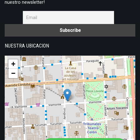
nuestro newsletter!
NUESTRA UBICACION
+
−