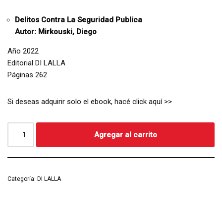
Delitos Contra La Seguridad Publica
Autor: Mirkouski, Diego
Año 2022
Editorial DI LALLA
Páginas 262
Si deseas adquirir solo el ebook, hacé click aquí >>
Agregar al carrito
Categoría:
DI LALLA