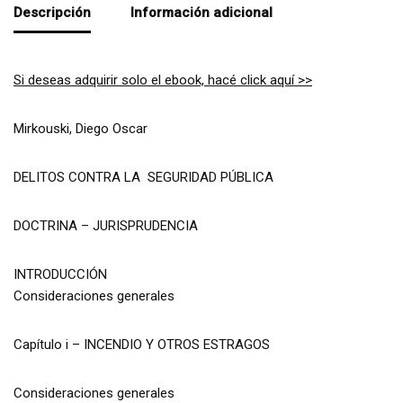
Descripción
Información adicional
Si deseas adquirir solo el ebook, hacé click aquí >>
Mirkouski, Diego Oscar
DELITOS CONTRA LA SEGURIDAD PÚBLICA
DOCTRINA – JURISPRUDENCIA
INTRODUCCIÓN
Consideraciones generales
Capítulo i – INCENDIO Y OTROS ESTRAGOS
Consideraciones generales