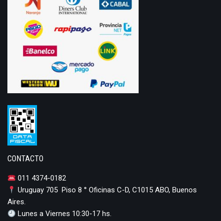
CONTACTO
011 4374-0182
Uruguay 705 Piso 8 ° Oficinas C-D, C1015 ABO, Buenos
Aires.
Lunes a Viernes 10:30-17 hs.