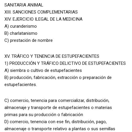
SANITARIA ANIMAL
XIII. SANCIONES COMPLEMENTARIAS
XIV. EJERCICIO ILEGAL DE LA MEDICINA
A) curanderismo
B) charlatanismo
C) prestación de nombre
XV. TRÁFICO Y TENENCIA DE ESTUPEFACIENTES
1) PRODUCCIÓN Y TRÁFICO DELICTIVO DE ESTUPEFACIENTES
A) siembra o cultivo de estupefacientes
B) producción, fabricación, extracción o preparación de
estupefacientes.
C) comercio, tenencia para comercializar, distribución,
almacenaje y transporte de estupefacientes o materias
primas para su producción o fabricación
D) comercio, tenencia con ese fin, distribución, pago,
almacenaje o transporte relativo a plantas o sus semillas