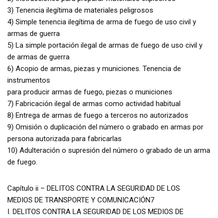
3) Tenencia ilegítima de materiales peligrosos
4) Simple tenencia ilegítima de arma de fuego de uso civil y
armas de guerra
5) La simple portación ilegal de armas de fuego de uso civil y
de armas de guerra
6) Acopio de armas, piezas y municiones. Tenencia de
instrumentos
para producir armas de fuego, piezas o municiones
7) Fabricación ilegal de armas como actividad habitual
8) Entrega de armas de fuego a terceros no autorizados
9) Omisión o duplicación del número o grabado en armas por
persona autorizada para fabricarlas
10) Adulteración o supresión del número o grabado de un arma
de fuego.
Capítulo ii – DELITOS CONTRA LA SEGURIDAD DE LOS
MEDIOS DE TRANSPORTE Y COMUNICACIÓN7
I. DELITOS CONTRA LA SEGURIDAD DE LOS MEDIOS DE