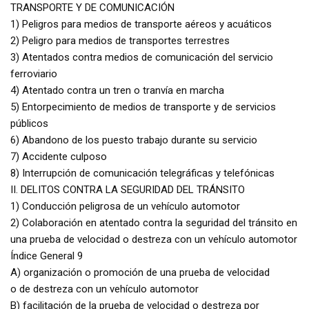
TRANSPORTE Y DE COMUNICACIÓN
1) Peligros para medios de transporte aéreos y acuáticos
2) Peligro para medios de transportes terrestres
3) Atentados contra medios de comunicación del servicio
ferroviario
4) Atentado contra un tren o tranvía en marcha
5) Entorpecimiento de medios de transporte y de servicios
públicos
6) Abandono de los puesto trabajo durante su servicio
7) Accidente culposo
8) Interrupción de comunicación telegráficas y telefónicas
II. DELITOS CONTRA LA SEGURIDAD DEL TRÁNSITO
1) Conducción peligrosa de un vehículo automotor
2) Colaboración en atentado contra la seguridad del tránsito en
una prueba de velocidad o destreza con un vehículo automotor
Índice General 9
A) organización o promoción de una prueba de velocidad
o de destreza con un vehículo automotor
B) facilitación de la prueba de velocidad o destreza por