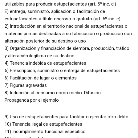
utilizables para producir estupefacientes (art. 5º inc. d.)
E) entrega, suministró, aplicación o facilitación de
estupefacientes a título oneroso o gratuito (art. 5º inc. e)
2) Introducción en el territorio nacional de estupefacientes o
materias primas destinadas a su fabricación o producción con
alteración posterior de su destino o uso
3) Organización y financiación de siembra, producción, tráfico
y alteración ilegítima de su destino
4) Tenencia indebida de estupefacientes
5) Prescripción, suministro o entrega de estupefacientes
6) Facilitación de lugar o elementos
7) Figuras agravadas
8) Inducción al consumo como medio. Difusión.
Propaganda por el ejemplo
9) Uso de estupefacientes para facilitar o ejecutar otro delito
10) Tenencia ilegal de estupefacientes
11) Incumplimiento funcional específico