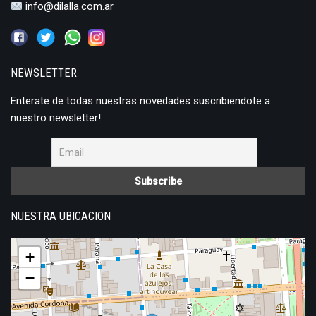
info@dilalla.com.ar
NEWSLETTER
Enterate de todas nuestras novedades suscribiendote a
nuestro newsletter!
NUESTRA UBICACION
+
−