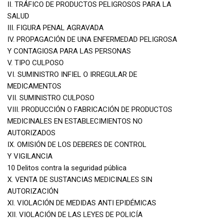
II. TRÁFICO DE PRODUCTOS PELIGROSOS PARA LA
SALUD
III. FIGURA PENAL AGRAVADA
IV. PROPAGACIÓN DE UNA ENFERMEDAD PELIGROSA
Y CONTAGIOSA PARA LAS PERSONAS
V. TIPO CULPOSO
VI. SUMINISTRO INFIEL O IRREGULAR DE
MEDICAMENTOS
VII. SUMINISTRO CULPOSO
VIII. PRODUCCIÓN O FABRICACIÓN DE PRODUCTOS
MEDICINALES EN ESTABLECIMIENTOS NO
AUTORIZADOS
IX. OMISIÓN DE LOS DEBERES DE CONTROL
Y VIGILANCIA
10 Delitos contra la seguridad pública
X. VENTA DE SUSTANCIAS MEDICINALES SIN
AUTORIZACIÓN
XI. VIOLACIÓN DE MEDIDAS ANTI EPIDÉMICAS
XII. VIOLACIÓN DE LAS LEYES DE POLICÍA