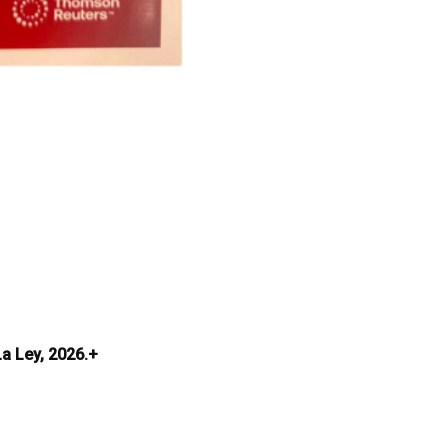
a Ley, 2026.+