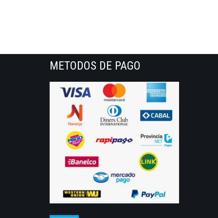
METODOS DE PAGO