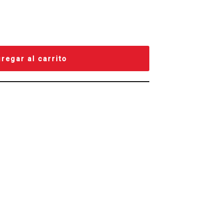
regar al carrito