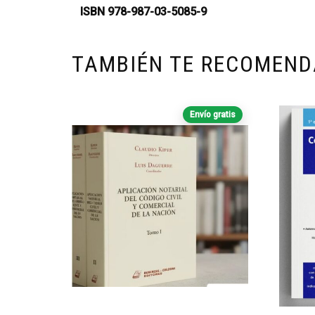
ISBN 978-987-03-5085-9
TAMBIÉN TE RECOMEN
Envío gratis