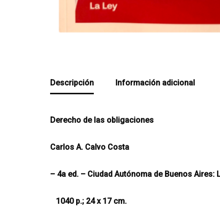
Descripción
Información adicional
Derecho de las obligaciones
Carlos A. Calvo Costa
– 4a ed. – Ciudad Autónoma de Buenos Aires: L
1040 p.; 24 x 17 cm.