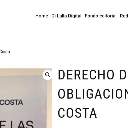
Home
Di Lalla Digital
Fondo editorial
Red
 Costa
DERECHO D
OBLIGACIO
COSTA