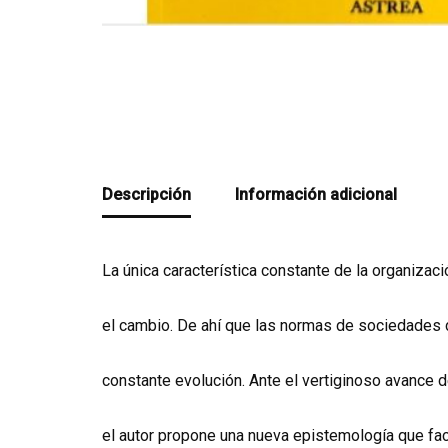
Descripción
Información adicional
La única característica constante de la organizaci
el cambio. De ahí que las normas de sociedades 
constante evolución. Ante el vertiginoso avance de
el autor propone una nueva epistemología que fac