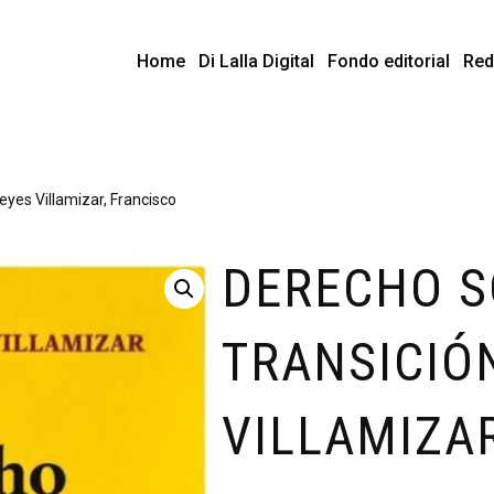
Home
Di Lalla Digital
Fondo editorial
Red
eyes Villamizar, Francisco
DERECHO S
TRANSICIÓ
VILLAMIZA