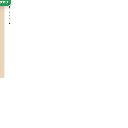
gratis