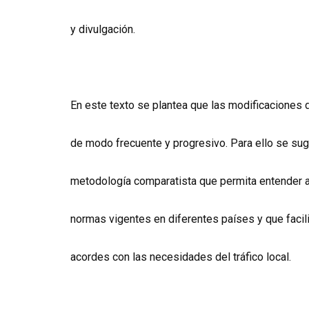
y divulgación.
En este texto se plantea que las modificaciones d
de modo frecuente y progresivo. Para ello se sugi
metodología comparatista que permita entender
normas vigentes en diferentes países y que facili
acordes con las necesidades del tráfico local.