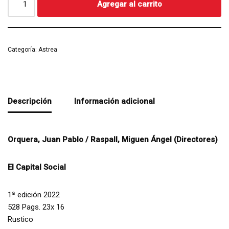
Agregar al carrito
Categoría:
Astrea
Descripción
Información adicional
Orquera, Juan Pablo / Raspall, Miguen Ángel (Directores)
El Capital Social
1ª edición 2022
528 Pags. 23x 16
Rustico