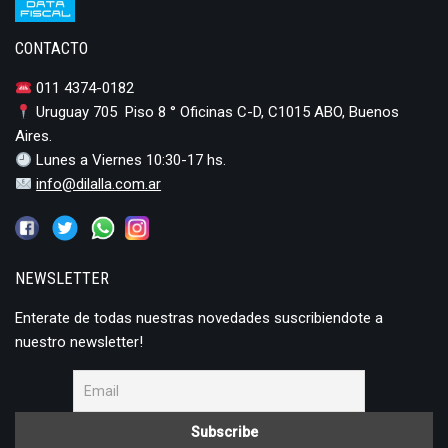
CONTACTO
011 4374-0182
Uruguay 705 Piso 8 ° Oficinas C-D, C1015 ABO, Buenos
Aires.
Lunes a Viernes 10:30-17 hs.
info@dilalla.com.ar
NEWSLETTER
Enterate de todas nuestras novedades suscribiendote a
nuestro newsletter!