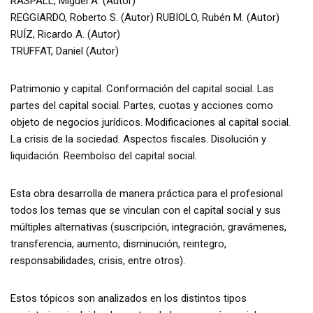
RASPALL, Miguel Á. (Autor)
REGGIARDO, Roberto S. (Autor) RUBIOLO, Rubén M. (Autor)
RUÍZ, Ricardo A. (Autor)
TRUFFAT, Daniel (Autor)
Patrimonio y capital. Conformación del capital social. Las
partes del capital social. Partes, cuotas y acciones como
objeto de negocios jurídicos. Modificaciones al capital social.
La crisis de la sociedad. Aspectos fiscales. Disolución y
liquidación. Reembolso del capital social.
Esta obra desarrolla de manera práctica para el profesional
todos los temas que se vinculan con el capital social y sus
múltiples alternativas (suscripción, integración, gravámenes,
transferencia, aumento, disminución, reintegro,
responsabilidades, crisis, entre otros).
Estos tópicos son analizados en los distintos tipos