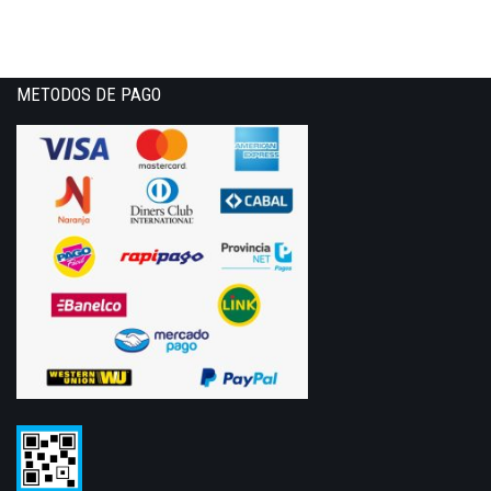
METODOS DE PAGO