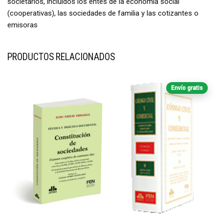
societarios, incluidos los entes de la economía social
(cooperativas), las sociedades de familia y las cotizantes o
emisoras
PRODUCTOS RELACIONADOS
Envío gratis