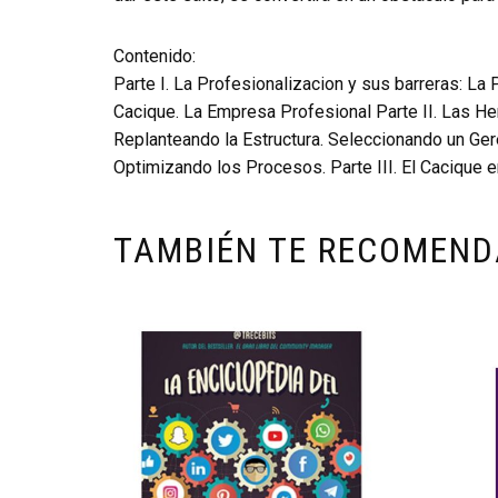
Contenido:
Parte I. La Profesionalizacion y sus barreras: La
Cacique. La Empresa Profesional Parte II. Las H
Replanteando la Estructura. Seleccionando un Ger
Optimizando los Procesos. Parte III. El Cacique 
TAMBIÉN TE RECOMEN