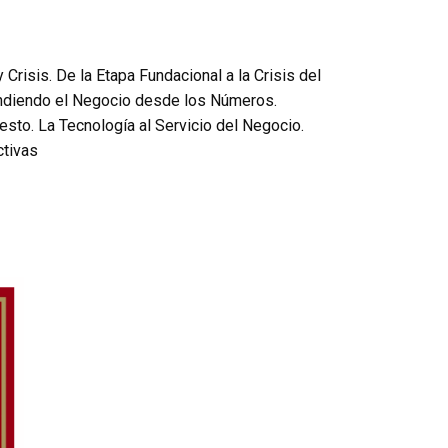
Crisis. De la Etapa Fundacional a la Crisis del
tendiendo el Negocio desde los Números.
sto. La Tecnología al Servicio del Negocio.
ctivas