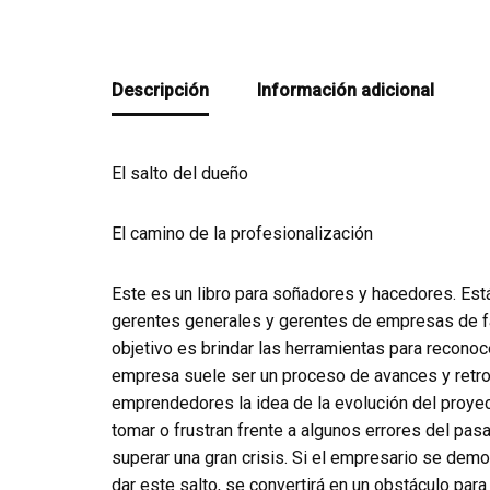
Descripción
Información adicional
El salto del dueño
El camino de la profesionalización
Este es un libro para soñadores y hacedores. Est
gerentes generales y gerentes de empresas de fa
objetivo es brindar las herramientas para reconoc
empresa suele ser un proceso de avances y retro
emprendedores la idea de la evolución del proyec
tomar o frustran frente a algunos errores del pa
superar una gran crisis. Si el empresario se demo
dar este salto, se convertirá en un obstáculo para