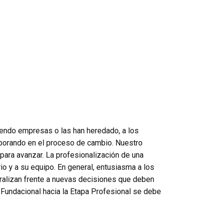
giendo empresas o las han heredado, a los
aborando en el proceso de cambio. Nuestro
para avanzar. La profesionalización de una
 y a su equipo. En general, entusiasma a los
aralizan frente a nuevas decisiones que deben
 Fundacional hacia la Etapa Profesional se debe