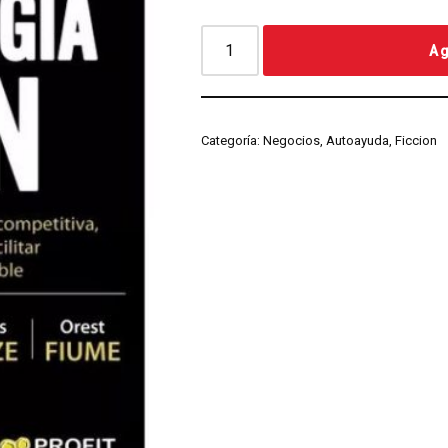
Ag
Categoría:
Negocios, Autoayuda, Ficcion