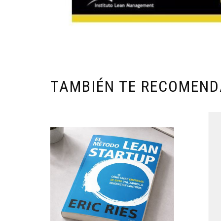
TAMBIÉN TE RECOMEN