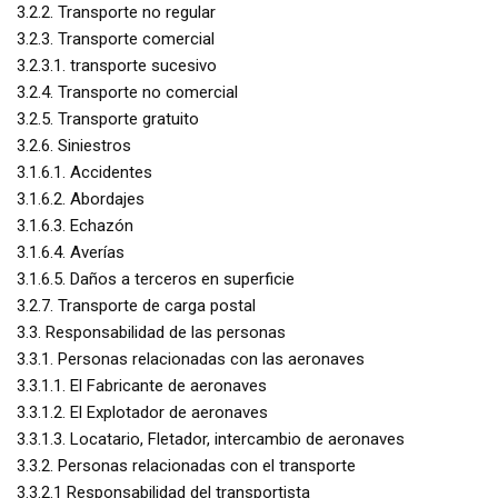
3.2.2. Transporte no regular
3.2.3. Transporte comercial
3.2.3.1. transporte sucesivo
3.2.4. Transporte no comercial
3.2.5. Transporte gratuito
3.2.6. Siniestros
3.1.6.1. Accidentes
3.1.6.2. Abordajes
3.1.6.3. Echazón
3.1.6.4. Averías
3.1.6.5. Daños a terceros en superficie
3.2.7. Transporte de carga postal
3.3. Responsabilidad de las personas
3.3.1. Personas relacionadas con las aeronaves
3.3.1.1. El Fabricante de aeronaves
3.3.1.2. El Explotador de aeronaves
3.3.1.3. Locatario, Fletador, intercambio de aeronaves
3.3.2. Personas relacionadas con el transporte
3.3.2.1 Responsabilidad del transportista