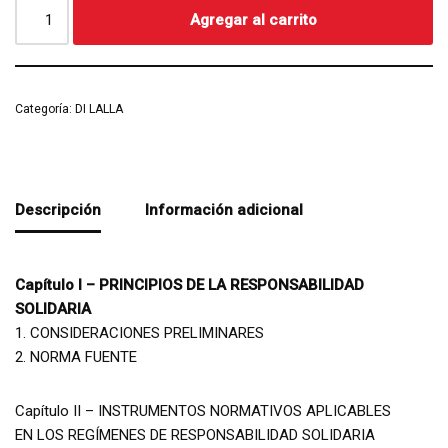
Agregar al carrito
Categoría:
DI LALLA
Descripción
Información adicional
Capítulo I – PRINCIPIOS DE LA RESPONSABILIDAD
SOLIDARIA
1. CONSIDERACIONES PRELIMINARES
2. NORMA FUENTE
Capítulo II – INSTRUMENTOS NORMATIVOS APLICABLES
EN LOS REGÍMENES DE RESPONSABILIDAD SOLIDARIA