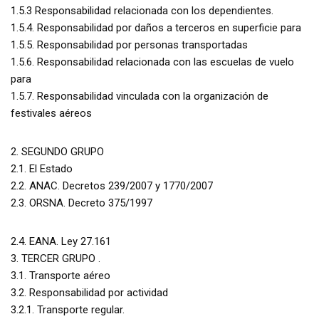
1.5.3 Responsabilidad relacionada con los dependientes.
1.5.4. Responsabilidad por daños a terceros en superficie para
1.5.5. Responsabilidad por personas transportadas
1.5.6. Responsabilidad relacionada con las escuelas de vuelo
para
1.5.7. Responsabilidad vinculada con la organización de
festivales aéreos
2. SEGUNDO GRUPO
2.1. El Estado
2.2. ANAC. Decretos 239/2007 y 1770/2007
2.3. ORSNA. Decreto 375/1997
2.4. EANA. Ley 27.161
3. TERCER GRUPO .
3.1. Transporte aéreo
3.2. Responsabilidad por actividad
3.2.1. Transporte regular.