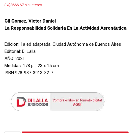
3x$8666.67 sin interes
Gil Gomez, Victor Daniel
La Responsabilidad Solidaria En La Actividad Aeronáutica
Edicion: 1a ed adaptada. Ciudad Autónoma de Buenos Aires
Editorial: Di Lalla
AÑO: 2021.
Medidas: 178 p. ; 23 x 15 cm.
ISBN 978-987-3913-32-7