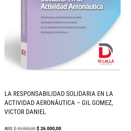
LA RESPONSABILIDAD SOLIDARIA EN LA
ACTIVIDAD AERONÁUTICA – GIL GOMEZ,
VICTOR DANIEL
ARS
$
33.000,00
$
26.000,00