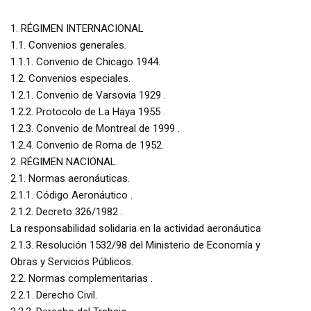
1. RÉGIMEN INTERNACIONAL
1.1. Convenios generales.
1.1.1. Convenio de Chicago 1944.
1.2. Convenios especiales.
1.2.1. Convenio de Varsovia 1929 .
1.2.2. Protocolo de La Haya 1955 .
1.2.3. Convenio de Montreal de 1999 .
1.2.4. Convenio de Roma de 1952.
2. RÉGIMEN NACIONAL.
2.1. Normas aeronáuticas.
2.1.1. Código Aeronáutico .
2.1.2. Decreto 326/1982 .
La responsabilidad solidaria en la actividad aeronáutica
2.1.3. Resolución 1532/98 del Ministerio de Economía y
Obras y Servicios Públicos.
2.2. Normas complementarias .
2.2.1. Derecho Civil.