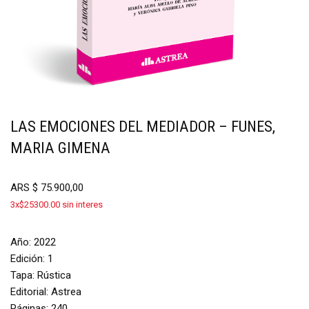
LAS EMOCIONES DEL MEDIADOR – FUNES,
MARIA GIMENA
ARS
$
75.900,00
3x$25300.00 sin interes
Año: 2022
Edición: 1
Tapa: Rústica
Editorial: Astrea
Páginas: 240