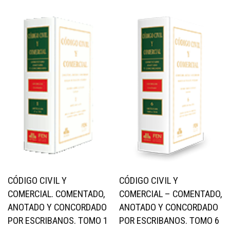
CÓDIGO CIVIL Y
CÓDIGO CIVIL Y
COMERCIAL. COMENTADO,
COMERCIAL – COMENTADO,
ANOTADO Y CONCORDADO
ANOTADO Y CONCORDADO
POR ESCRIBANOS. TOMO 1
POR ESCRIBANOS. TOMO 6