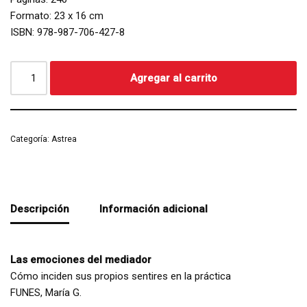
Formato: 23 x 16 cm
ISBN: 978-987-706-427-8
Agregar al carrito
Categoría:
Astrea
Descripción
Información adicional
Las emociones del mediador
Cómo inciden sus propios sentires en la práctica
FUNES, María G.