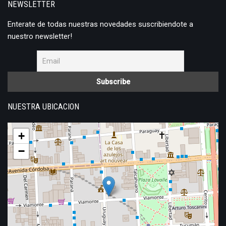
NEWSLETTER
Enterate de todas nuestras novedades suscribiendote a
nuestro newsletter!
NUESTRA UBICACION
+
−