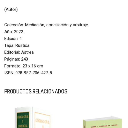
(Autor)
Colección: Mediación, conciliación y arbitraje
Año: 2022
Edición: 1
Tapa: Rústica
Editorial: Astrea
Páginas: 240
Formato: 23 x 16 cm
ISBN: 978-987-706-427-8
PRODUCTOS RELACIONADOS