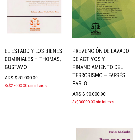
EL ESTADO Y LOS BIENES
PREVENCIÓN DE LAVADO
DOMINIALES – THOMAS,
DE ACTIVOS Y
GUSTAVO
FINANCIAMIENTO DEL
TERRORISMO – FARRÉS
ARS
$
81.000,00
PABLO
3x$27000.00 sin interes
ARS
$
90.000,00
3x$30000.00 sin interes