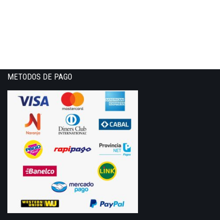
METODOS DE PAGO