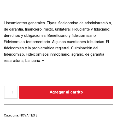
Lineamientos generales. Tipos: fideicomiso de administració n,
de garantía, financiero, mixto, unilateral. Fiduciante y fiduciario:
derechos y obligaciones. Beneficiario y fideicomisario.
Fideicomiso testamentario. Algunas cuestiones tributarias. El
fideicomiso y la problemática registral. Culminación del
fideicomiso. Fideicomisos inmobiliario, agrario, de garantía
resarcitoria, bancario. –
Agregar al carrito
Categoría:
NOVA TESIS