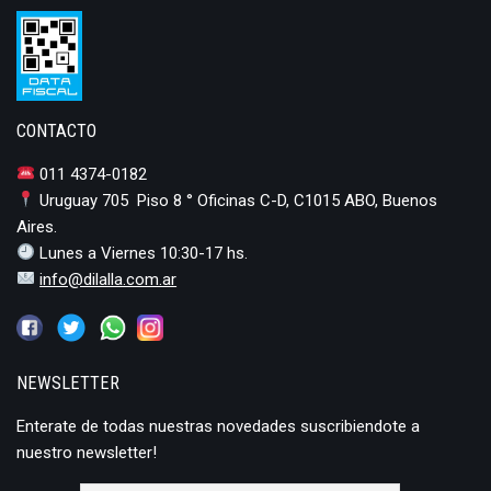
CONTACTO
011 4374-0182
Uruguay 705 Piso 8 ° Oficinas C-D, C1015 ABO, Buenos
Aires.
Lunes a Viernes 10:30-17 hs.
info@dilalla.com.ar
NEWSLETTER
Enterate de todas nuestras novedades suscribiendote a
nuestro newsletter!