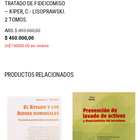
TRATADO DE FIDEICOMISO
– KIPER, C.- LISOPRAWSKI.
2 TOMOS.
ARS
$
493.000,00
$
450.000,00
3x$150000.00 sin interes
PRODUCTOS RELACIONADOS