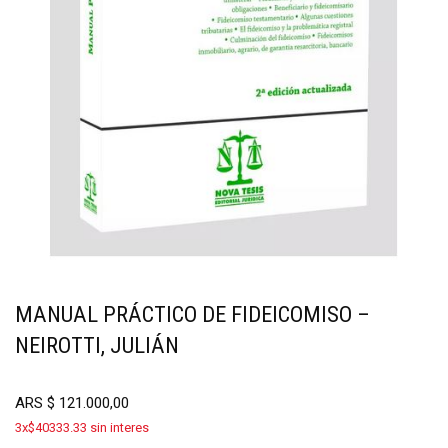
MANUAL PRÁCTICO DE FIDEICOMISO –
NEIROTTI, JULIÁN
ARS
$
121.000,00
3x$40333.33 sin interes