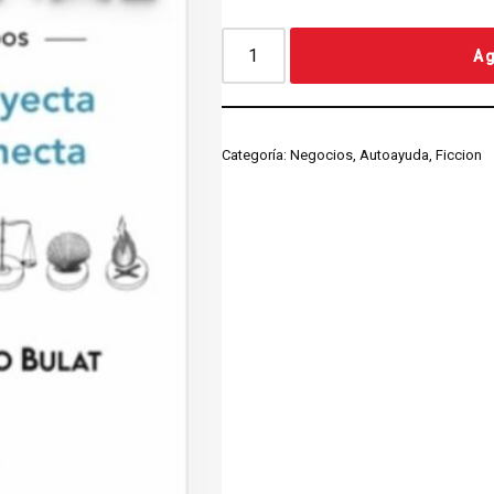
Ag
Categoría:
Negocios, Autoayuda, Ficcion