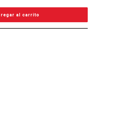
regar al carrito