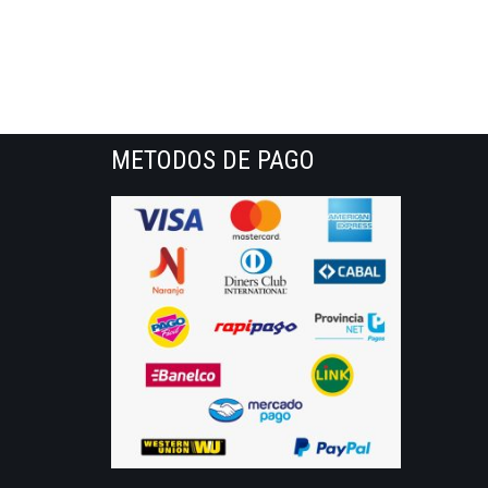
METODOS DE PAGO