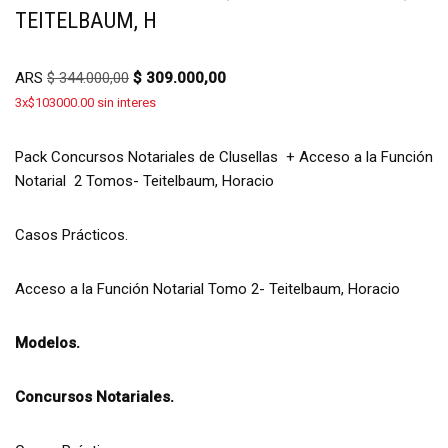
TEITELBAUM, H
ARS
$
344.000,00
$
309.000,00
3x$103000.00 sin interes
Pack Concursos Notariales de Clusellas + Acceso a la Función
Notarial 2 Tomos- Teitelbaum, Horacio
Casos Prácticos.
Acceso a la Función Notarial Tomo 2- Teitelbaum, Horacio
Modelos.
Concursos Notariales.