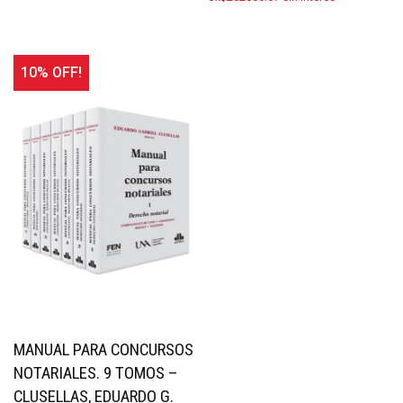
10% OFF!
MANUAL PARA CONCURSOS
NOTARIALES. 9 TOMOS –
CLUSELLAS, EDUARDO G.