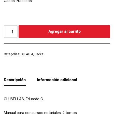
Casos Prácticos.
Agregar al carrito
Categorías:
DI LALLA
,
Packs
Descripción
Información adicional
CLUSELLAS, Eduardo G.
Manual para concursos notariales. 2 tomos