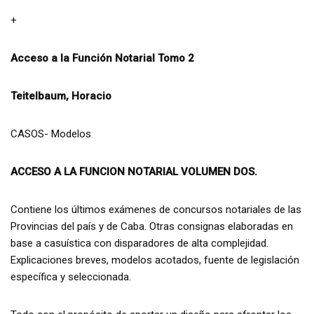
+
Acceso a la Función Notarial Tomo 2
Teitelbaum, Horacio
CASOS- Modelos
ACCESO A LA FUNCION NOTARIAL VOLUMEN DOS.
Contiene los últimos exámenes de concursos notariales de las
Provincias del país y de Caba. Otras consignas elaboradas en
base a casuística con disparadores de alta complejidad.
Explicaciones breves, modelos acotados, fuente de legislación
específica y seleccionada.