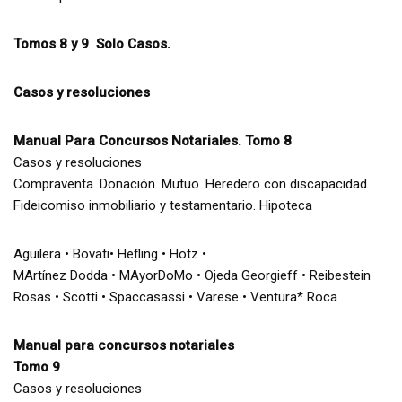
Tomos 8 y 9 Solo Casos.
Casos y resoluciones
Manual Para Concursos Notariales. Tomo 8
Casos y resoluciones
Compraventa. Donación. Mutuo. Heredero con discapacidad
Fideicomiso inmobiliario y testamentario. Hipoteca
Aguilera • Bovati• Hefling • Hotz •
MArtínez Dodda • MAyorDoMo • Ojeda Georgieff • Reibestein
Rosas • Scotti • Spaccasassi • Varese • Ventura* Roca
Manual para concursos notariales
Tomo 9
Casos y resoluciones