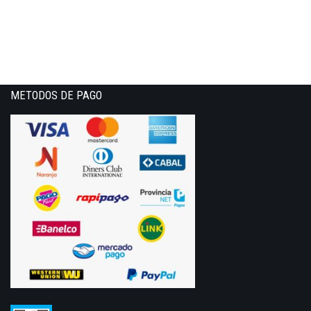
METODOS DE PAGO