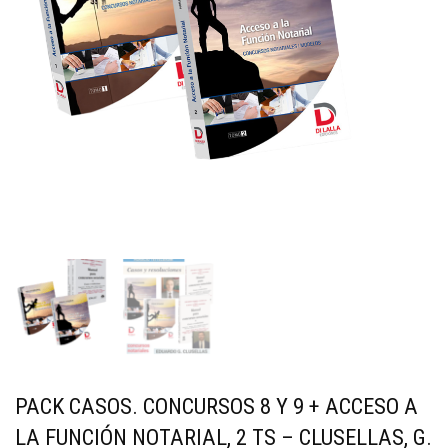
PACK CASOS. CONCURSOS 8 Y 9 + ACCESO A
LA FUNCIÓN NOTARIAL, 2 TS – CLUSELLAS, G.