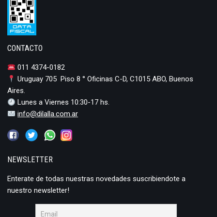
CONTACTO
011 4374-0182
Uruguay 705 Piso 8 ° Oficinas C-D, C1015 ABO, Buenos
Aires.
Lunes a Viernes 10:30-17 hs.
info@dilalla.com.ar
NEWSLETTER
Enterate de todas nuestras novedades suscribiendote a
nuestro newsletter!