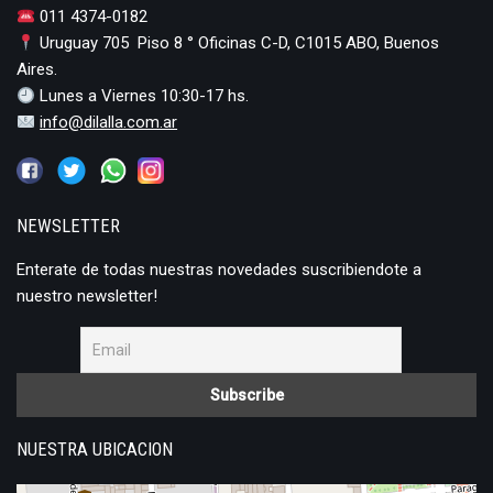
011 4374-0182
Uruguay 705 Piso 8 ° Oficinas C-D, C1015 ABO, Buenos
Aires.
Lunes a Viernes 10:30-17 hs.
info@dilalla.com.ar
NEWSLETTER
Enterate de todas nuestras novedades suscribiendote a
nuestro newsletter!
NUESTRA UBICACION