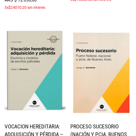
3x$24010.20 sin interes
VOCACION HEREDITARIA:
PROCESO SUCESORIO
ADQUISICIÓN Y PÉRDIDA –
(NACIÓN Y PCIA. BUENOS