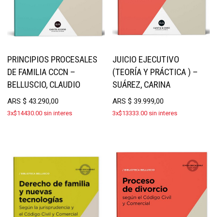
PRINCIPIOS PROCESALES
JUICIO EJECUTIVO
DE FAMILIA CCCN –
(TEORÍA Y PRÁCTICA ) –
BELLUSCIO, CLAUDIO
SUÁREZ, CARINA
ARS
$
43.290,00
ARS
$
39.999,00
3x$14430.00 sin interes
3x$13333.00 sin interes