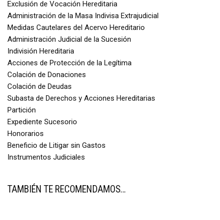
Exclusión de Vocación Hereditaria
Administración de la Masa Indivisa Extrajudicial
Medidas Cautelares del Acervo Hereditario
Administración Judicial de la Sucesión
Indivisión Hereditaria
Acciones de Protección de la Legítima
Colación de Donaciones
Colación de Deudas
Subasta de Derechos y Acciones Hereditarias
Partición
Expediente Sucesorio
Honorarios
Beneficio de Litigar sin Gastos
Instrumentos Judiciales
TAMBIÉN TE RECOMENDAMOS…