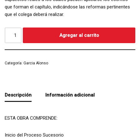
que forman el capítulo, indicándose las reformas pertinentes
que el colega deberá realizar.
Agregar al carrito
Categoría:
Garcia Alonso
Descripción
Información adicional
ESTA OBRA COMPRENDE:
Inicio del Proceso Sucesorio