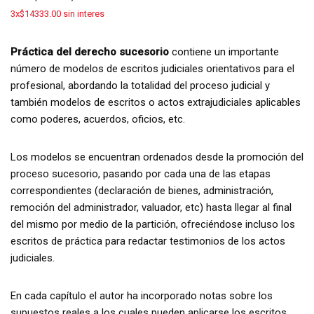
3x$14333.00 sin interes
Práctica del derecho sucesorio
contiene un importante
número de modelos de escritos judiciales orientativos para el
profesional, abordando la totalidad del proceso judicial y
también modelos de escritos o actos extrajudiciales aplicables
como poderes, acuerdos, oficios, etc.
Los modelos se encuentran ordenados desde la promoción del
proceso sucesorio, pasando por cada una de las etapas
correspondientes (declaración de bienes, administración,
remoción del administrador, valuador, etc) hasta llegar al final
del mismo por medio de la partición, ofreciéndose incluso los
escritos de práctica para redactar testimonios de los actos
judiciales.
En cada capítulo el autor ha incorporado notas sobre los
supuestos reales a los cuales pueden aplicarse los escritos