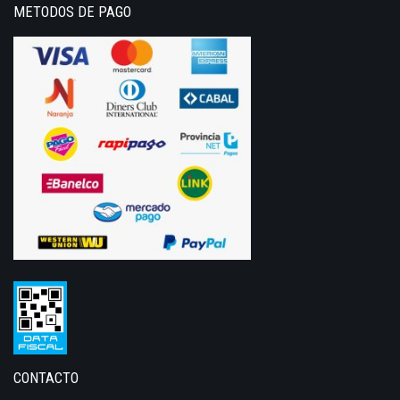
METODOS DE PAGO
CONTACTO