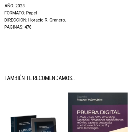
AÑO: 2023
FORMATO: Papel
DIRECCION: Horacio R. Granero.
PAGINAS: 478
TAMBIÉN TE RECOMENDAMOS…