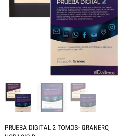
PRUEBA DIGITAL 2 TOMOS- GRANERO,