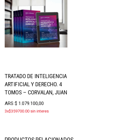
TRATADO DE INTELIGENCIA
ARTIFICIAL Y DERECHO. 4
TOMOS – CORVALAN, JUAN
ARS
$
1.079.100,00
3x$359700.00 sin interes