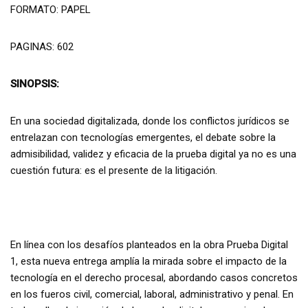
FORMATO: PAPEL
PAGINAS: 602
SINOPSIS:
En una sociedad digitalizada, donde los conflictos jurídicos se
entrelazan con tecnologías emergentes, el debate sobre la
admisibilidad, validez y eficacia de la prueba digital ya no es una
cuestión futura: es el presente de la litigación.
En línea con los desafíos planteados en la obra Prueba Digital
1, esta nueva entrega amplía la mirada sobre el impacto de la
tecnología en el derecho procesal, abordando casos concretos
en los fueros civil, comercial, laboral, administrativo y penal. En