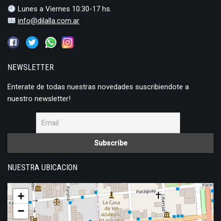
Lunes a Viernes 10:30-17 hs.
info@dilalla.com.ar
NEWSLETTER
Enterate de todas nuestras novedades suscribiendote a
nuestro newsletter!
NUESTRA UBICACION
+
−