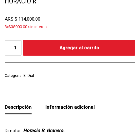
HORACIO R
ARS
$
114.000,00
3x$38000.00 sin interes
Agregar al carrito
Categoría:
El Dial
Descripción
Información adicional
Director:
Horacio R. Granero.