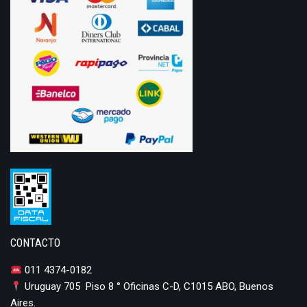
CONTACTO
011 4374-0182
Uruguay 705 Piso 8 ° Oficinas C-D, C1015 ABO, Buenos
Aires.