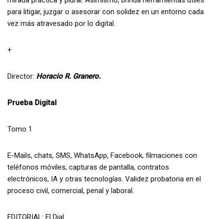
para litigar, juzgar o asesorar con solidez en un entorno cada
vez más atravesado por lo digital.
+
Director:
Horacio R. Granero.
Prueba Digital
Tomo 1
E-Mails, chats, SMS, WhatsApp, Facebook, filmaciones con
teléfonos móviles, capturas de pantalla, contratos
electrónicos, IA y otras tecnologías. Validez probatoria en el
proceso civil, comercial, penal y laboral.
EDITORIAL: El Dial