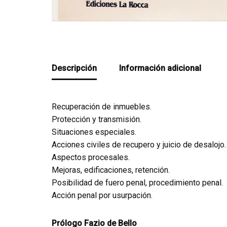
Descripción
Información adicional
Recuperación de inmuebles.
Protección y transmisión.
Situaciones especiales.
Acciones civiles de recupero y juicio de desalojo.
Aspectos procesales.
Mejoras, edificaciones, retención.
Posibilidad de fuero penal, procedimiento penal.
Acción penal por usurpación.
Prólogo Fazio de Bello