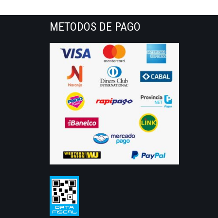
METODOS DE PAGO