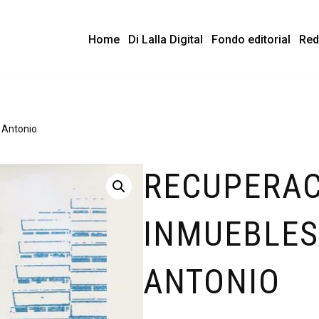
Home
Di Lalla Digital
Fondo editorial
Red
, Antonio
RECUPERAC
INMUEBLES 
ANTONIO