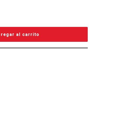
regar al carrito