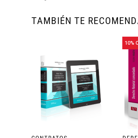
TAMBIÉN TE RECOMEN
10% O