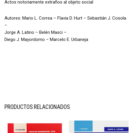
Actos notoriamente extraños al objeto social
Autores: Mario L. Correa – Flavia D. Hurt – Sebastián J. Cosola
–
Jorge A. Latino – Belén Masci –
Diego J. Mayordomo – Marcelo E. Urbaneja
PRODUCTOS RELACIONADOS