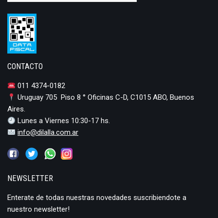
CONTACTO
011 4374-0182
Uruguay 705 Piso 8 ° Oficinas C-D, C1015 ABO, Buenos
Aires.
Lunes a Viernes 10:30-17 hs.
info@dilalla.com.ar
NEWSLETTER
Enterate de todas nuestras novedades suscribiendote a
nuestro newsletter!