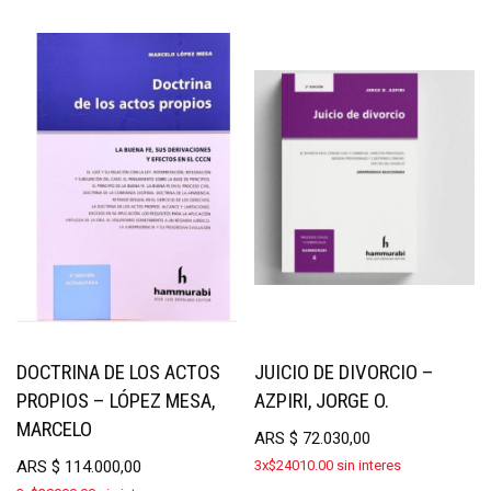
DOCTRINA DE LOS ACTOS
JUICIO DE DIVORCIO –
PROPIOS – LÓPEZ MESA,
AZPIRI, JORGE O.
MARCELO
ARS
$
72.030,00
ARS
$
114.000,00
3x$24010.00 sin interes