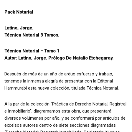
Pack Notarial
Latino, Jorge.
Técnica Notarial 3 Tomos.
Técnica Notarial – Tomo 1
Autor: Latino, Jorge. Prólogo De Natalio Etchegaray.
Después de más de un año de arduo esfuerzo y trabajo,
tenemos la inmensa alegría de presentar con la Editorial
Hammurabi esta nueva colección, titulada Técnica Notarial.
A la par de la colección “Práctica de Derecho Notarial, Registral
e Inmobiliario”, diagramamos esta obra, que presentará
diversos volúmenes por año, y se conformará por artículos de
excelsos autores dentro de siete secciones diagramadas