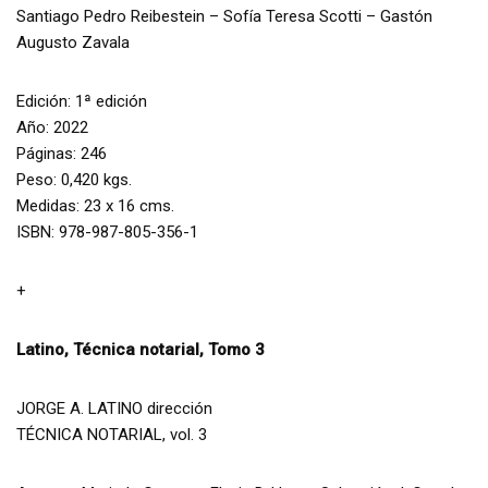
Santiago Pedro Reibestein – Sofía Teresa Scotti – Gastón
Augusto Zavala
Edición: 1ª edición
Año: 2022
Páginas: 246
Peso: 0,420 kgs.
Medidas: 23 x 16 cms.
ISBN: 978-987-805-356-1
+
Latino, Técnica notarial, Tomo 3
JORGE A. LATINO dirección
TÉCNICA NOTARIAL, vol. 3