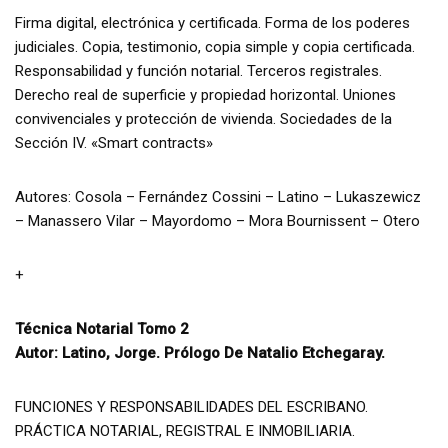
Firma digital, electrónica y certificada. Forma de los poderes
judiciales. Copia, testimonio, copia simple y copia certificada.
Responsabilidad y función notarial. Terceros registrales.
Derecho real de superficie y propiedad horizontal. Uniones
convivenciales y protección de vivienda. Sociedades de la
Sección IV. «Smart contracts»
Autores: Cosola – Fernández Cossini – Latino – Lukaszewicz
– Manassero Vilar – Mayordomo – Mora Bournissent – Otero
+
Técnica Notarial Tomo 2
Autor: Latino, Jorge. Prólogo De Natalio Etchegaray.
FUNCIONES Y RESPONSABILIDADES DEL ESCRIBANO.
PRÁCTICA NOTARIAL, REGISTRAL E INMOBILIARIA.