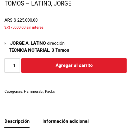
TOMOS – LATINO, JORGE
ARS
$
225.000,00
3x$75000.00 sin interes
JORGE A. LATINO
dirección
TÉCNICA NOTARIAL, 3 Tomos
Agregar al carrito
Categorías:
Hammurabi
,
Packs
Descripción
Información adicional