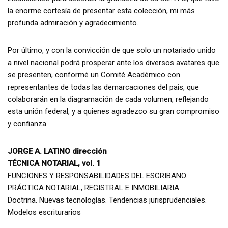
la enorme cortesía de presentar esta colección, mi más
profunda admiración y agradecimiento.
Por último, y con la convicción de que solo un notariado unido
a nivel nacional podrá prosperar ante los diversos avatares que
se presenten, conformé un Comité Académico con
representantes de todas las demarcaciones del país, que
colaborarán en la diagramación de cada volumen, reflejando
esta unión federal, y a quienes agradezco su gran compromiso
y confianza.
JORGE A. LATINO dirección
TÉCNICA NOTARIAL, vol. 1
FUNCIONES Y RESPONSABILIDADES DEL ESCRIBANO.
PRÁCTICA NOTARIAL, REGISTRAL E INMOBILIARIA
Doctrina. Nuevas tecnologías. Tendencias jurisprudenciales.
Modelos escriturarios