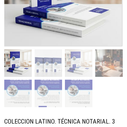
COLECCION LATINO. TÉCNICA NOTARIAL. 3