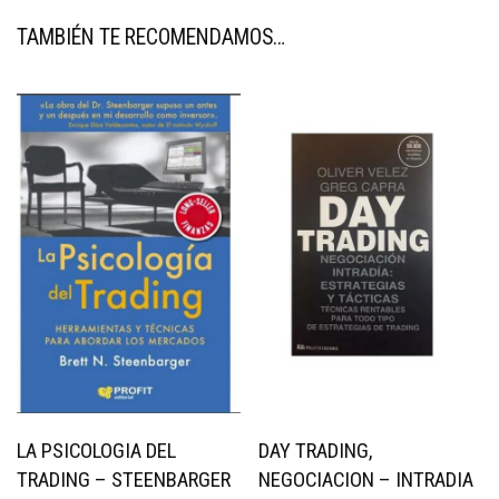
TAMBIÉN TE RECOMENDAMOS…
LA PSICOLOGIA DEL
DAY TRADING,
TRADING – STEENBARGER
NEGOCIACION – INTRADIA