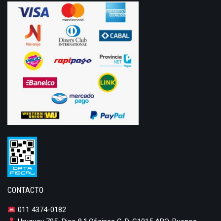
CONTACTO
011 4374-0182