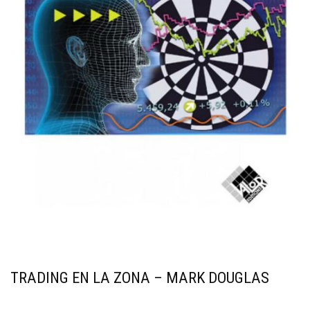
TRADING EN LA ZONA – MARK DOUGLAS