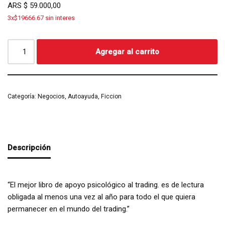
ARS
$
59.000,00
3x$19666.67 sin interes
Agregar al carrito
Categoría:
Negocios, Autoayuda, Ficcion
Descripción
“El mejor libro de apoyo psicológico al trading. es de lectura
obligada al menos una vez al año para todo el que quiera
permanecer en el mundo del trading.”