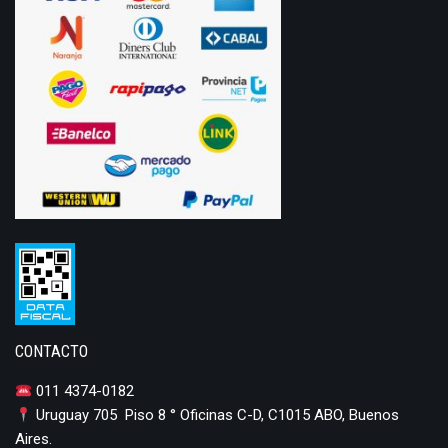
CONTACTO
011 4374-0182
Uruguay 705 Piso 8 ° Oficinas C-D, C1015 ABO, Buenos
Aires.