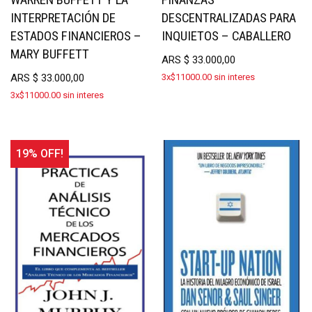
INTERPRETACIÓN DE
DESCENTRALIZADAS PARA
ESTADOS FINANCIEROS –
INQUIETOS – CABALLERO
MARY BUFFETT
ARS
$
33.000,00
ARS
$
33.000,00
3x$11000.00 sin interes
3x$11000.00 sin interes
19% OFF!