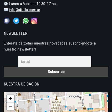
Lunes a Viernes 10:30-17 hs.
info@dilalla.com.ar
NEWSLETTER
Enterate de todas nuestras novedades suscribiendote a
nuestro newsletter!
NUESTRA UBICACION
+
−