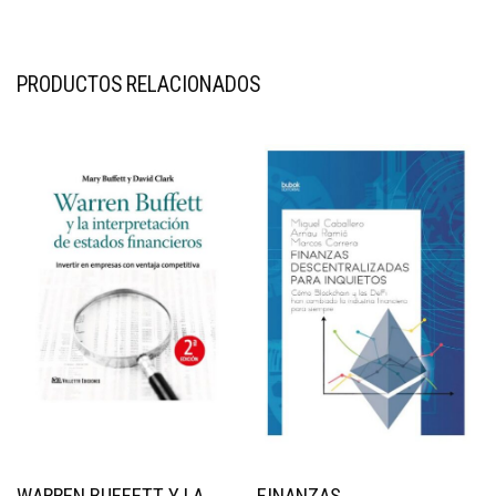
PRODUCTOS RELACIONADOS
WARREN BUFFETT Y LA
FINANZAS