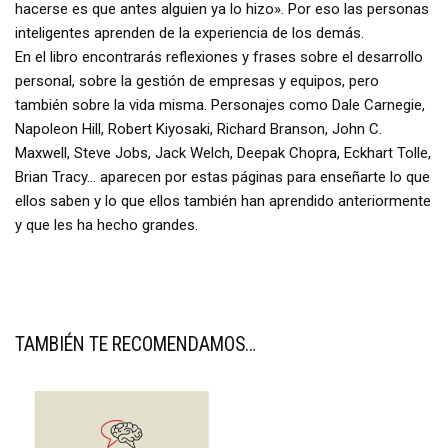
hacerse es que antes alguien ya lo hizo». Por eso las personas
inteligentes aprenden de la experiencia de los demás.
En el libro encontrarás reflexiones y frases sobre el desarrollo
personal, sobre la gestión de empresas y equipos, pero
también sobre la vida misma. Personajes como Dale Carnegie,
Napoleon Hill, Robert Kiyosaki, Richard Branson, John C.
Maxwell, Steve Jobs, Jack Welch, Deepak Chopra, Eckhart Tolle,
Brian Tracy… aparecen por estas páginas para enseñarte lo que
ellos saben y lo que ellos también han aprendido anteriormente
y que les ha hecho grandes.
TAMBIÉN TE RECOMENDAMOS…