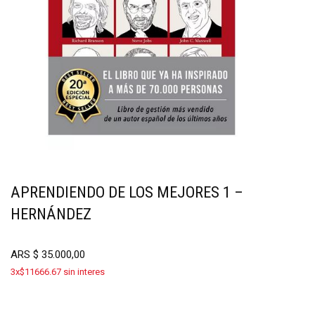
APRENDIENDO DE LOS MEJORES 1 –
HERNÁNDEZ
ARS
$
35.000,00
3x$11666.67 sin interes