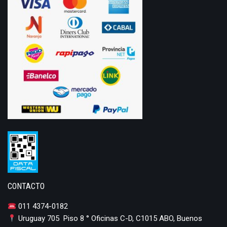
CONTACTO
011 4374-0182
Uruguay 705 Piso 8 ° Oficinas C-D, C1015 ABO, Buenos