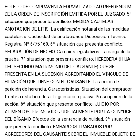
BOLETO DE COMPRAVENTA FORMALIZADO AD REFERENDUM
DE LA ORDEN DE INSCRIPCIÓN EMITIDA POR EL JUZGADO. 5ª
situación que presenta conflicto: MEDIDA CAUTELAR.
ANOTACIÓN DE LITIS. La calificación notarial de las medidas
cautelares. Caducidad de anotaciones. Disposición Técnico
Registral Nº 6/75.160. 6ª situación que presenta conflicto:
SEPARACIÓN DE HECHO. Cambios legislativos. La carga de la
prueba. 7ª situación que presenta conflicto: HEREDERA (HIJA
DEL SEGUNDO MATRIMONIO DEL CAUSANTE) QUE SE
PRESENTA EN LA SUCESIÓN ACREDITANDO EL VÍNCULO DE
FILIACIÓN QUE TIENE CON EL CAUSANTE. La acción de
petición de herencia. Características. Situación del comprador
frente a esta heredera. Legitimación pasiva. Prescripción de la
acción. 8ª situación que presenta conflicto: JUICIO POR
ALIMENTOS. PROMOVIDO JUDICIALMENTE POR LA CÓNYUGE
DEL BÍGAMO. Efectos de la sentencia de nulidad. 9ª situación
que presenta conflicto: EMBARGOS TRABADOS POR
ACREEDORES DEL CAUSANTE SOBRE EL INMUEBLE OBJETO DE