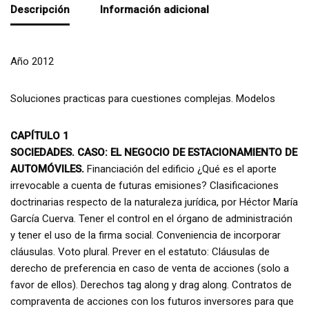
Descripción
Información adicional
Año 2012
Soluciones practicas para cuestiones complejas. Modelos
CAPÍTULO 1
SOCIEDADES. CASO: EL NEGOCIO DE ESTACIONAMIENTO DE
AUTOMÓVILES.
Financiación del edificio ¿Qué es el aporte
irrevocable a cuenta de futuras emisiones? Clasificaciones
doctrinarias respecto de la naturaleza jurídica, por Héctor María
García Cuerva. Tener el control en el órgano de administración
y tener el uso de la firma social. Conveniencia de incorporar
cláusulas. Voto plural. Prever en el estatuto: Cláusulas de
derecho de preferencia en caso de venta de acciones (solo a
favor de ellos). Derechos tag along y drag along. Contratos de
compraventa de acciones con los futuros inversores para que