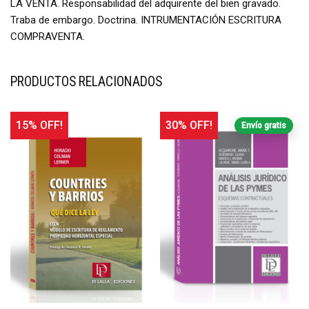
LA VENTA. Responsabilidad del adquirente del bien gravado.
Traba de embargo. Doctrina. INTRUMENTACIÓN ESCRITURA
COMPRAVENTA.
PRODUCTOS RELACIONADOS
15% OFF!
30% OFF!
Envío gratis