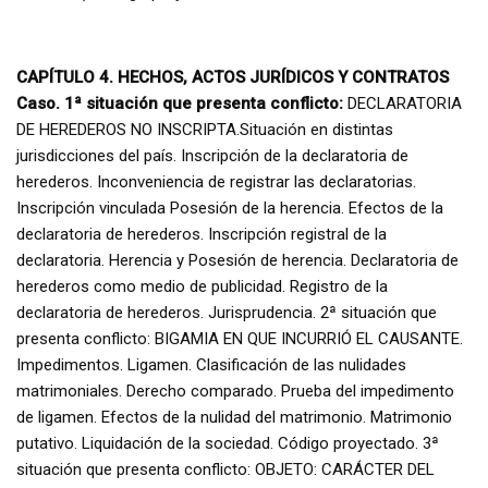
CAPÍTULO 4. HECHOS, ACTOS JURÍDICOS Y CONTRATOS
Caso. 1ª situación que presenta conflicto:
DECLARATORIA
DE HEREDEROS NO INSCRIPTA.Situación en distintas
jurisdicciones del país. Inscripción de la declaratoria de
herederos. Inconveniencia de registrar las declaratorias.
Inscripción vinculada Posesión de la herencia. Efectos de la
declaratoria de herederos. Inscripción registral de la
declaratoria. Herencia y Posesión de herencia. Declaratoria de
herederos como medio de publicidad. Registro de la
declaratoria de herederos. Jurisprudencia. 2ª situación que
presenta conflicto: BIGAMIA EN QUE INCURRIÓ EL CAUSANTE.
Impedimentos. Ligamen. Clasificación de las nulidades
matrimoniales. Derecho comparado. Prueba del impedimento
de ligamen. Efectos de la nulidad del matrimonio. Matrimonio
putativo. Liquidación de la sociedad. Código proyectado. 3ª
situación que presenta conflicto: OBJETO: CARÁCTER DEL