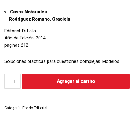
Casos Notariales
Rodriguez Romano, Graciela
Editorial: Di Lalla
Año de Edición: 2014
paginas 212
Soluciones practicas para cuestiones complejas. Modelos
Agregar al carrito
Categoría:
Fondo Editorial