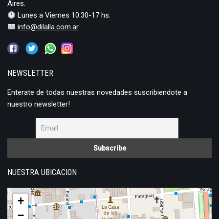
Aires.
Lunes a Viernes 10:30-17 hs.
info@dilalla.com.ar
NEWSLETTER
Enterate de todas nuestras novedades suscribiendote a
nuestro newsletter!
NUESTRA UBICACION
+
−