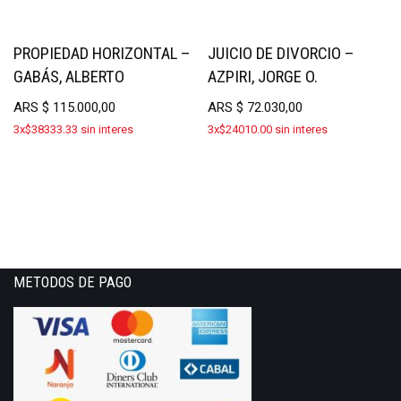
PROPIEDAD HORIZONTAL –
JUICIO DE DIVORCIO –
GABÁS, ALBERTO
AZPIRI, JORGE O.
ARS
$
115.000,00
ARS
$
72.030,00
3x$38333.33 sin interes
3x$24010.00 sin interes
METODOS DE PAGO