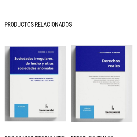
PRODUCTOS RELACIONADOS