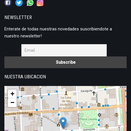
NEWSLETTER
Enterate de todas nuestras novedades suscribiendote a
nuestro newsletter!
NUESTRA UBICACION
+
−