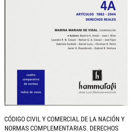
CÓDIGO CIVIL Y COMERCIAL DE LA NACIÓN Y
NORMAS COMPLEMENTARIAS. DERECHOS