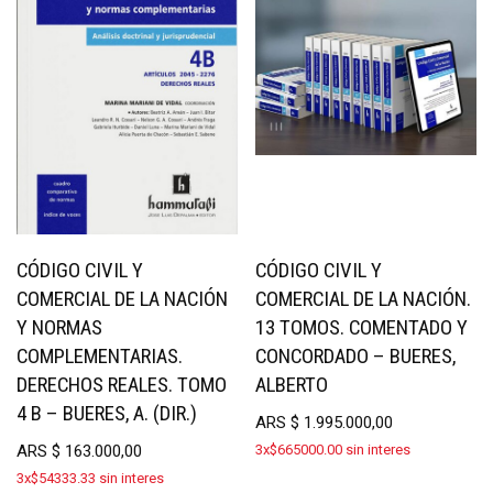
CÓDIGO CIVIL Y
CÓDIGO CIVIL Y
COMERCIAL DE LA NACIÓN
COMERCIAL DE LA NACIÓN.
Y NORMAS
13 TOMOS. COMENTADO Y
COMPLEMENTARIAS.
CONCORDADO – BUERES,
DERECHOS REALES. TOMO
ALBERTO
4 B – BUERES, A. (DIR.)
ARS
$
1.995.000,00
ARS
$
163.000,00
3x$665000.00 sin interes
3x$54333.33 sin interes