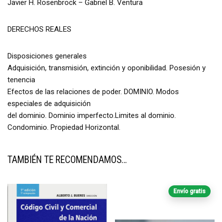
Javier H. Rosenbrock – Gabriel B. Ventura
DERECHOS REALES
Disposiciones generales
Adquisición, transmisión, extinción y oponibilidad. Posesión y
tenencia
Efectos de las relaciones de poder. DOMINIO. Modos
especiales de adquisición
del dominio. Dominio imperfecto.Limites al dominio.
Condominio. Propiedad Horizontal.
TAMBIÉN TE RECOMENDAMOS…
Envío gratis