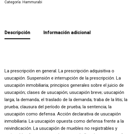
Categoría:
Hammurabi
Descripción
Información adicional
La prescripción en general. La prescripción adquisitiva o
usucapión. Suspensión e interrupción de la prescripción. La
usucapión inmobiliaria; principios generales sobre el juicio de
usucapión; clases de usucapión; usucapión breve; usucapión
larga; la demanda; el traslado de la demanda; traba de la litis; la
prueba; clausura del período de prueba; la sentencia; la
usucapión como defensa. Acción declarativa de usucapión
inmobiliaria. La usucapión opuesta como defensa frente a la
reivindicación. La usucapión de muebles no registrables y