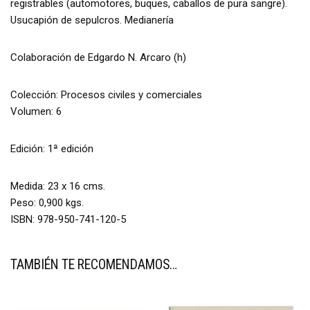
registrables (automotores, buques, caballos de pura sangre).
Usucapión de sepulcros. Medianería
Colaboración de Edgardo N. Arcaro (h)
Colección: Procesos civiles y comerciales
Volumen: 6
Edición: 1ª edición
Medida: 23 x 16 cms.
Peso: 0,900 kgs.
ISBN: 978-950-741-120-5
TAMBIÉN TE RECOMENDAMOS…