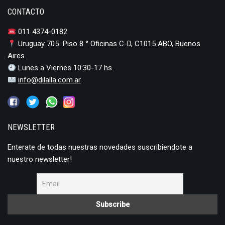
CONTACTO
011 4374-0182
Uruguay 705 Piso 8 ° Oficinas C-D, C1015 ABO, Buenos
Aires.
Lunes a Viernes 10:30-17 hs.
info@dilalla.com.ar
NEWSLETTER
Enterate de todas nuestras novedades suscribiendote a
nuestro newsletter!