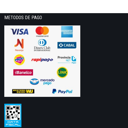
METODOS DE PAGO