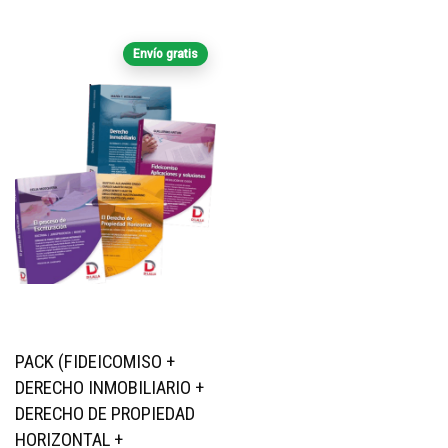
Envío gratis
PACK (FIDEICOMISO +
DERECHO INMOBILIARIO +
DERECHO DE PROPIEDAD
HORIZONTAL +