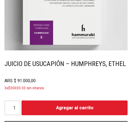
JUICIO DE USUCAPIÓN – HUMPHREYS, ETHEL
ARS
$
91.000,00
3x$30333.33 sin interes
Agregar al carrito