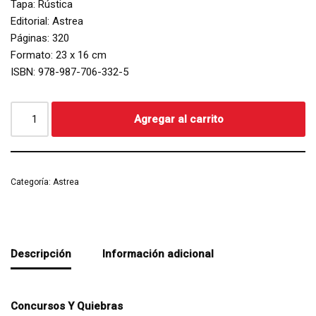
Tapa: Rústica
Editorial: Astrea
Páginas: 320
Formato: 23 x 16 cm
ISBN: 978-987-706-332-5
Agregar al carrito
Categoría:
Astrea
Descripción
Información adicional
Concursos Y Quiebras