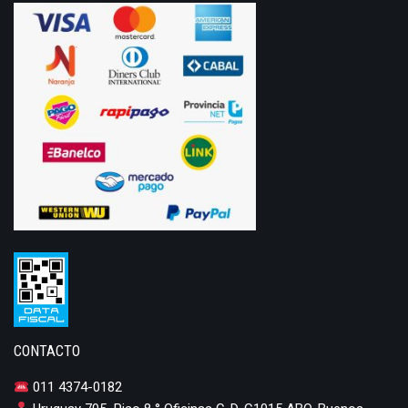
CONTACTO
011 4374-0182