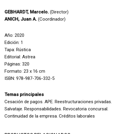
GEBHARDT, Marcelo.
(Director)
ANICH, Juan A.
(Coordinador)
Año: 2020
Edición: 1
Tapa: Rústica
Editorial: Astrea
Páginas: 320
Formato: 23 x 16 cm
ISBN: 978-987-706-332-5
Temas principales
Cesación de pagos. APE. Reestructuraciones privadas.
Salvataje. Responsabilidades. Revocatoria concursal.
Continuidad de la empresa. Créditos laborales