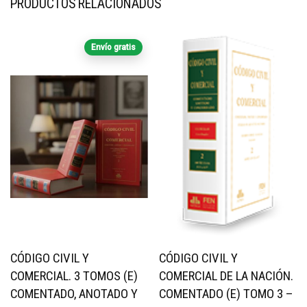
PRODUCTOS RELACIONADOS
Envío gratis
CÓDIGO CIVIL Y
CÓDIGO CIVIL Y
COMERCIAL. 3 TOMOS (E)
COMERCIAL DE LA NACIÓN.
COMENTADO, ANOTADO Y
COMENTADO (E) TOMO 3 –