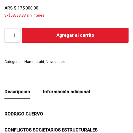
ARS
$
175.000,00
3x$58333.33 sin interes
Agregar al carrito
Categorías:
Hammurabi
,
Novedades
Descripción
Información adicional
RODRIGO CUERVO
CONFLICTOS SOCIETARIOS ESTRUCTURALES