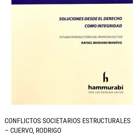
CONFLICTOS SOCIETARIOS ESTRUCTURALES
– CUERVO, RODRIGO