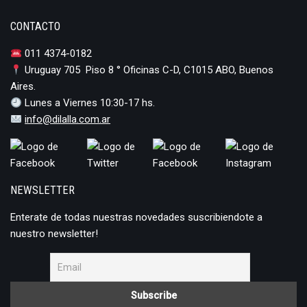
CONTACTO
011 4374-0182
Uruguay 705 Piso 8 ° Oficinas C-D, C1015 ABO, Buenos
Aires.
Lunes a Viernes 10:30-17 hs.
info@dilalla.com.ar
NEWSLETTER
Enterate de todas nuestras novedades suscribiendote a
nuestro newsletter!