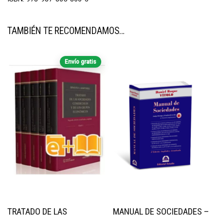
TAMBIÉN TE RECOMENDAMOS…
Envío gratis
TRATADO DE LAS
MANUAL DE SOCIEDADES –