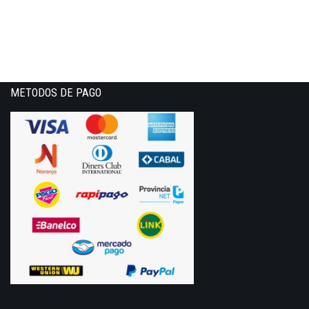
METODOS DE PAGO