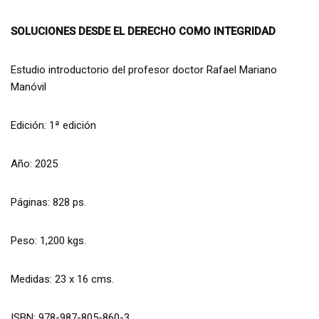
SOLUCIONES DESDE EL DERECHO COMO INTEGRIDAD
Estudio introductorio del profesor doctor Rafael Mariano
Manóvil
Edición: 1ª edición
Año: 2025
Páginas: 828 ps.
Peso: 1,200 kgs.
Medidas: 23 x 16 cms.
ISBN: 978-987-805-860-3