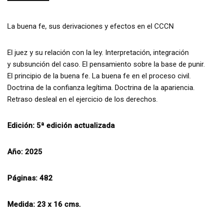
La buena fe, sus derivaciones y efectos en el CCCN
El juez y su relación con la ley. Interpretación, integración
y subsunción del caso. El pensamiento sobre la base de punir.
El principio de la buena fe. La buena fe en el proceso civil.
Doctrina de la confianza legítima. Doctrina de la apariencia.
Retraso desleal en el ejercicio de los derechos.
Edición: 5ª edición actualizada
Año: 2025
Páginas: 482
Medida: 23 x 16 cms.