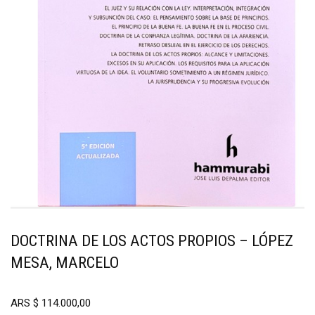
DOCTRINA DE LOS ACTOS PROPIOS – LÓPEZ
MESA, MARCELO
ARS
$
114.000,00