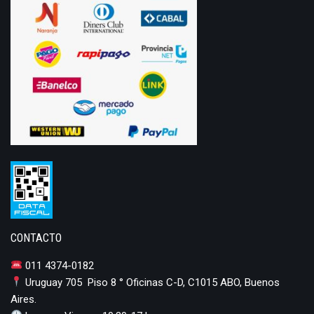
CONTACTO
011 4374-0182
Uruguay 705 Piso 8 ° Oficinas C-D, C1015 ABO, Buenos
Aires.