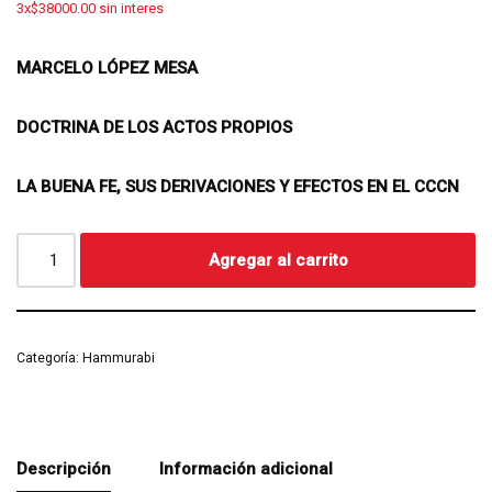
3x$38000.00 sin interes
MARCELO LÓPEZ MESA
DOCTRINA DE LOS ACTOS PROPIOS
LA BUENA FE, SUS DERIVACIONES Y EFECTOS EN EL CCCN
Agregar al carrito
Categoría:
Hammurabi
Descripción
Información adicional