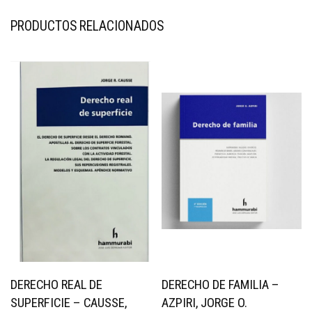
PRODUCTOS RELACIONADOS
DERECHO REAL DE
DERECHO DE FAMILIA –
SUPERFICIE – CAUSSE,
AZPIRI, JORGE O.