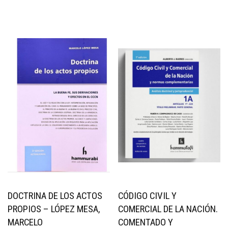
DOCTRINA DE LOS ACTOS
CÓDIGO CIVIL Y
PROPIOS – LÓPEZ MESA,
COMERCIAL DE LA NACIÓN.
MARCELO
COMENTADO Y