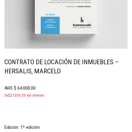
CONTRATO DE LOCACIÓN DE INMUEBLES –
HERSALIS, MARCELO
ARS
$
64.000,00
3x$21333.33 sin interes
Edición: 1ª edición