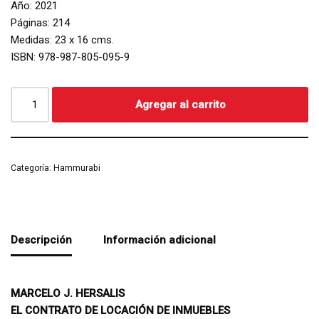
Año: 2021
Páginas: 214
Medidas: 23 x 16 cms.
ISBN: 978-987-805-095-9
Agregar al carrito
Categoría:
Hammurabi
Descripción
Información adicional
MARCELO J. HERSALIS
EL CONTRATO DE LOCACIÓN DE INMUEBLES