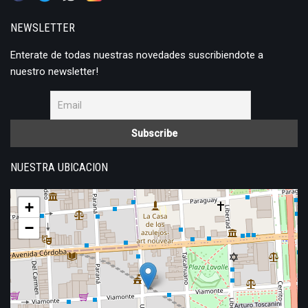
NEWSLETTER
Enterate de todas nuestras novedades suscribiendote a
nuestro newsletter!
NUESTRA UBICACION
+
−