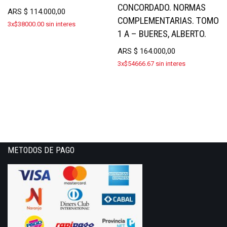
CONCORDADO. NORMAS
ARS
$
114.000,00
COMPLEMENTARIAS. TOMO
3x$38000.00 sin interes
1 A – BUERES, ALBERTO.
ARS
$
164.000,00
3x$54666.67 sin interes
METODOS DE PAGO