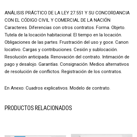
ANÁLISIS PRÁCTICO DE LA LEY 27.551 Y SU CONCORDANCIA
CON EL CÓDIGO CIVIL Y COMERCIAL DE LA NACIÓN
Caracteres. Diferencias con otros contratos. Forma. Objeto.
Tutela de la locación habitacional. El tiempo en la locación.
Obligaciones de las partes. Frustración del uso y goce. Canon
locativo. Cargas y contribuciones. Cesión y sublocación.
Resolución anticipada. Renovación del contrato. Intimación de
pago y desalojo. Garantías. Consignación. Medios alternativos
de resolución de conflictos. Registración de los contratos.
En Anexo: Cuadros explicativos. Modelo de contrato.
PRODUCTOS RELACIONADOS