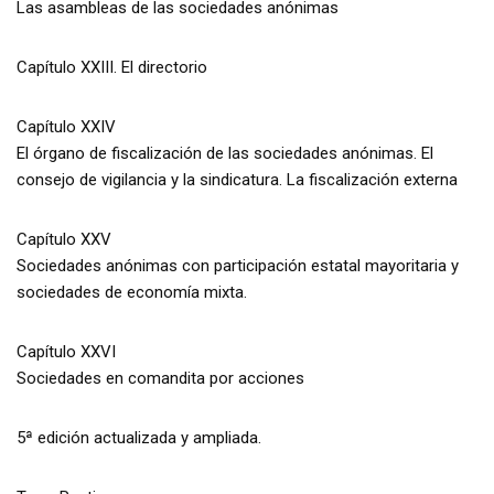
Las asambleas de las sociedades anónimas
Capítulo XXIII. El directorio
Capítulo XXIV
El órgano de fiscalización de las sociedades anónimas. El
consejo de vigilancia y la sindicatura. La fiscalización externa
Capítulo XXV
Sociedades anónimas con participación estatal mayoritaria y
sociedades de economía mixta.
Capítulo XXVI
Sociedades en comandita por acciones
5ª edición actualizada y ampliada.