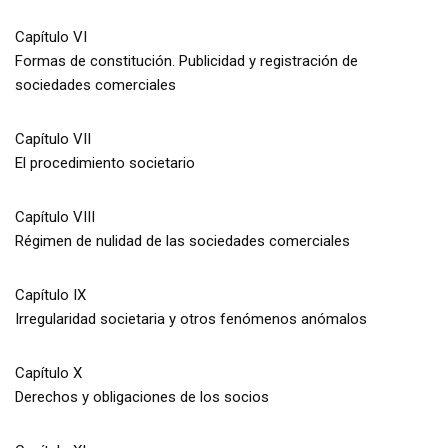
Capítulo VI
Formas de constitución. Publicidad y registración de
sociedades comerciales
Capítulo VII
El procedimiento societario
Capítulo VIII
Régimen de nulidad de las sociedades comerciales
Capítulo IX
Irregularidad societaria y otros fenómenos anómalos
Capítulo X
Derechos y obligaciones de los socios