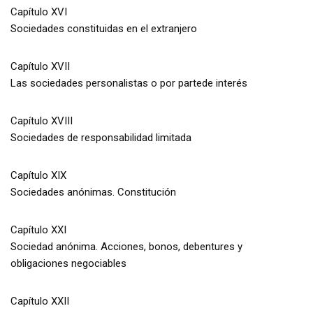
Capítulo XVI
Sociedades constituidas en el extranjero
Capítulo XVII
Las sociedades personalistas o por partede interés
Capítulo XVIII
Sociedades de responsabilidad limitada
Capítulo XIX
Sociedades anónimas. Constitución
Capítulo XXI
Sociedad anónima. Acciones, bonos, debentures y
obligaciones negociables
Capítulo XXII