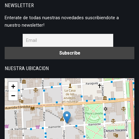
NEWSLETTER
Enterate de todas nuestras novedades suscribiendote a
nuestro newsletter!
NUESTRA UBICACION
+
−