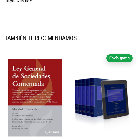
Tapa: Rustico
TAMBIÉN TE RECOMENDAMOS…
Envío gratis