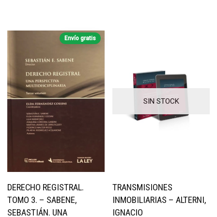
Envío gratis
SIN STOCK
DERECHO REGISTRAL.
TRANSMISIONES
TOMO 3. – SABENE,
INMOBILIARIAS – ALTERNI,
SEBASTIÁN. UNA
IGNACIO