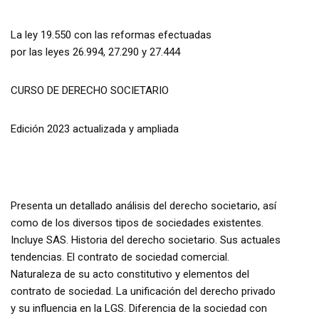
La ley 19.550 con las reformas efectuadas
por las leyes 26.994, 27.290 y 27.444
CURSO DE DERECHO SOCIETARIO
Edición 2023 actualizada y ampliada
Presenta un detallado análisis del derecho societario, así
como de los diversos tipos de sociedades existentes.
Incluye SAS. Historia del derecho societario. Sus actuales
tendencias. El contrato de sociedad comercial.
Naturaleza de su acto constitutivo y elementos del
contrato de sociedad. La unificación del derecho privado
y su influencia en la LGS. Diferencia de la sociedad con