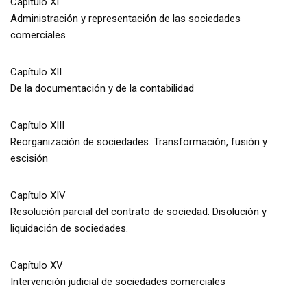
Capítulo XI
Administración y representación de las sociedades
comerciales
Capítulo XII
De la documentación y de la contabilidad
Capítulo XIII
Reorganización de sociedades. Transformación, fusión y
escisión
Capítulo XIV
Resolución parcial del contrato de sociedad. Disolución y
liquidación de sociedades.
Capítulo XV
Intervención judicial de sociedades comerciales