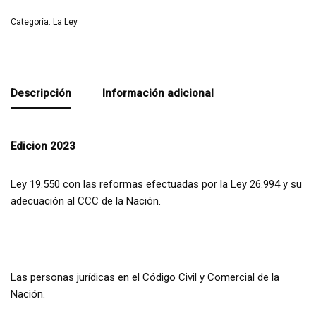
Categoría:
La Ley
Descripción
Información adicional
Edicion 2023
Ley 19.550 con las reformas efectuadas por la Ley 26.994 y su
adecuación al CCC de la Nación.
Las personas jurídicas en el Código Civil y Comercial de la
Nación.