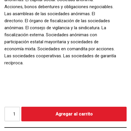
Acciones, bonos debentures y obligaciones negociables.
Las asambleas de las sociedades anónimas. El
directorio. El órgano de fiscalización de las sociedades
anónimas. El consejo de vigilancia y la sindicatura. La
fiscalización externa. Sociedades anónimas con
participación estatal mayoritaria y sociedades de
economía mixta. Sociedades en comandita por acciones.
Las sociedades cooperativas. Las sociedades de garantía
recíproca.
Agregar al carrito