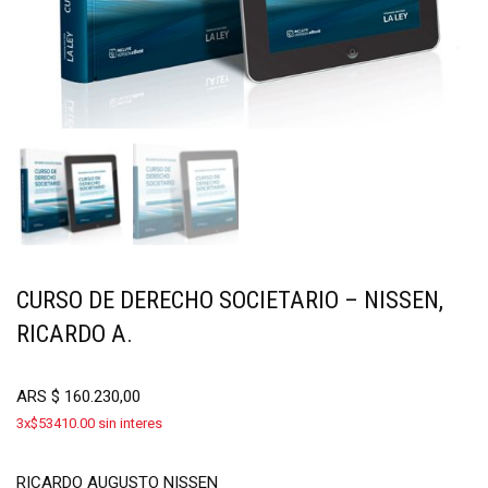
CURSO DE DERECHO SOCIETARIO – NISSEN,
RICARDO A.
ARS
$
160.230,00
3x$53410.00 sin interes
RICARDO AUGUSTO NISSEN