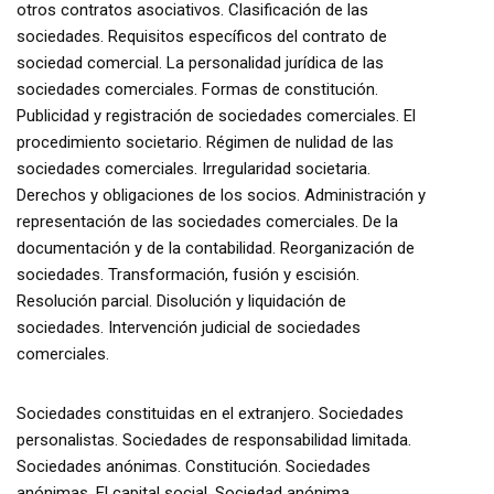
otros contratos asociativos. Clasificación de las
sociedades. Requisitos específicos del contrato de
sociedad comercial. La personalidad jurídica de las
sociedades comerciales. Formas de constitución.
Publicidad y registración de sociedades comerciales. El
procedimiento societario. Régimen de nulidad de las
sociedades comerciales. Irregularidad societaria.
Derechos y obligaciones de los socios. Administración y
representación de las sociedades comerciales. De la
documentación y de la contabilidad. Reorganización de
sociedades. Transformación, fusión y escisión.
Resolución parcial. Disolución y liquidación de
sociedades. Intervención judicial de sociedades
comerciales.
Sociedades constituidas en el extranjero. Sociedades
personalistas. Sociedades de responsabilidad limitada.
Sociedades anónimas. Constitución. Sociedades
anónimas. El capital social. Sociedad anónima.