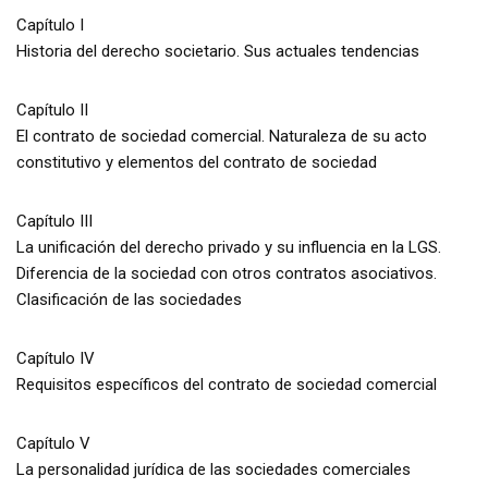
Capítulo I
Historia del derecho societario. Sus actuales tendencias
Capítulo II
El contrato de sociedad comercial. Naturaleza de su acto
constitutivo y elementos del contrato de sociedad
Capítulo III
La unificación del derecho privado y su influencia en la LGS.
Diferencia de la sociedad con otros contratos asociativos.
Clasificación de las sociedades
Capítulo IV
Requisitos específicos del contrato de sociedad comercial
Capítulo V
La personalidad jurídica de las sociedades comerciales