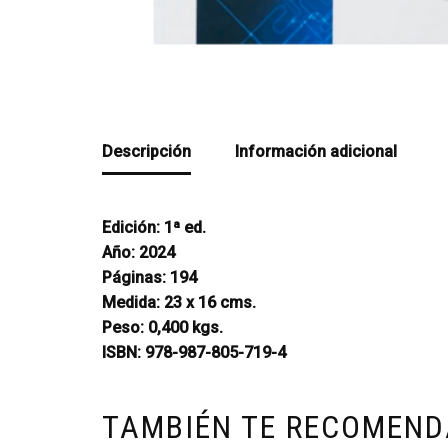
Descripción
Información adicional
Edición: 1ª ed.
Año: 2024
Páginas: 194
Medida: 23 x 16 cms.
Peso: 0,400 kgs.
ISBN: 978-987-805-719-4
TAMBIÉN TE RECOMEN