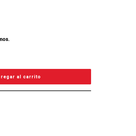
mos.
regar al carrito