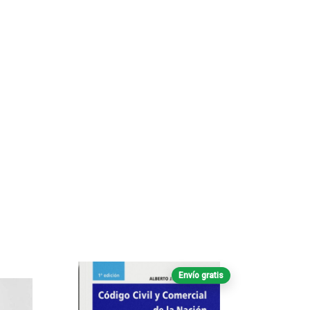
Envío gratis