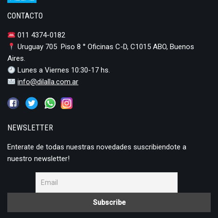
CONTACTO
011 4374-0182
Uruguay 705 Piso 8 ° Oficinas C-D, C1015 ABO, Buenos
Aires.
Lunes a Viernes 10:30-17 hs.
info@dilalla.com.ar
NEWSLETTER
Enterate de todas nuestras novedades suscribiendote a
nuestro newsletter!