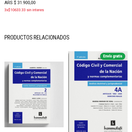
ARS
$
31.900,00
3x$10633.33 sin interes
PRODUCTOS RELACIONADOS
Envío gratis