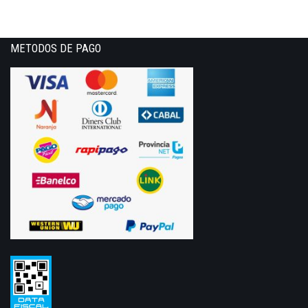
METODOS DE PAGO