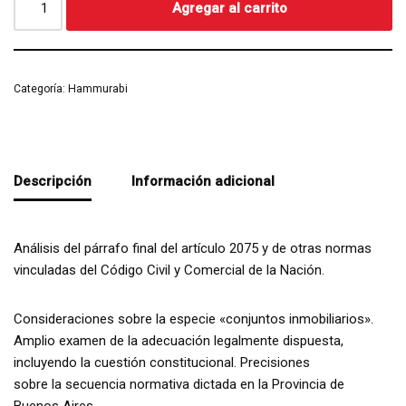
Agregar al carrito
Categoría:
Hammurabi
Descripción
Información adicional
Análisis del párrafo final del artículo 2075 y de otras normas
vinculadas del Código Civil y Comercial de la Nación.
Consideraciones sobre la especie «conjuntos inmobiliarios».
Amplio examen de la adecuación legalmente dispuesta,
incluyendo la cuestión constitucional. Precisiones
sobre la secuencia normativa dictada en la Provincia de