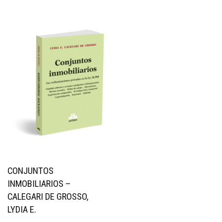
CONJUNTOS
INMOBILIARIOS –
CALEGARI DE GROSSO,
LYDIA E.