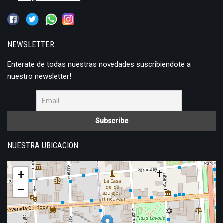
NEWSLETTER
Enterate de todas nuestras novedades suscribiendote a
nuestro newsletter!
NUESTRA UBICACION
+
−