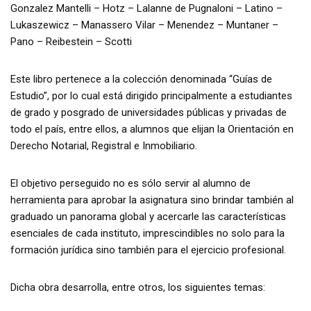
Gonzalez Mantelli – Hotz – Lalanne de Pugnaloni – Latino –
Lukaszewicz – Manassero Vilar – Menendez – Muntaner –
Pano – Reibestein – Scotti
Este libro pertenece a la colección denominada “Guías de
Estudio”, por lo cual está dirigido principalmente a estudiantes
de grado y posgrado de universidades públicas y privadas de
todo el país, entre ellos, a alumnos que elijan la Orientación en
Derecho Notarial, Registral e Inmobiliario.
El objetivo perseguido no es sólo servir al alumno de
herramienta para aprobar la asignatura sino brindar también al
graduado un panorama global y acercarle las características
esenciales de cada instituto, imprescindibles no solo para la
formación jurídica sino también para el ejercicio profesional.
Dicha obra desarrolla, entre otros, los siguientes temas: