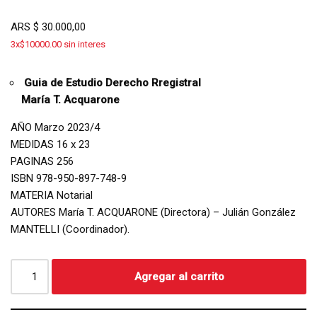
ARS
$
30.000,00
3x$10000.00 sin interes
Guia de Estudio Derecho Rregistral
María T. Acquarone
AÑO Marzo 2023/4
MEDIDAS 16 x 23
PAGINAS 256
ISBN 978-950-897-748-9
MATERIA Notarial
AUTORES María T. ACQUARONE (Directora) – Julián González
MANTELLI (Coordinador).
Agregar al carrito