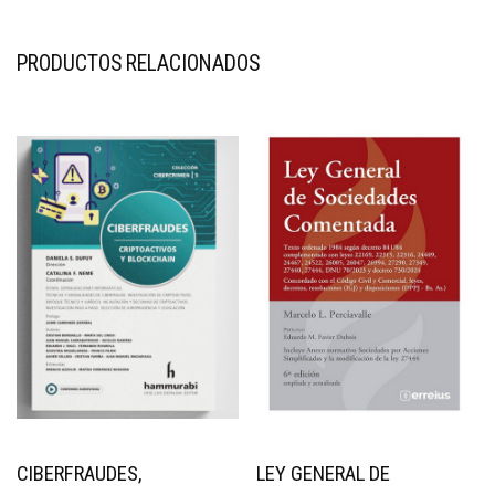
PRODUCTOS RELACIONADOS
CIBERFRAUDES,
LEY GENERAL DE