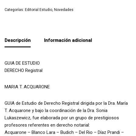
Categorías:
Editorial Estudio
,
Novedades
Descripción
Información adicional
GUIA DE ESTUDIO
DERECHO Registral
MARIA T. ACQUARONE
GUIA de Estudio de Derecho Registral dirigida por la Dra. María
T. Acquarone y bajo la coordinación de la Dra. Sonia
Lukaszewicz, fue elaborada por un grupo de prestigiosos
profesores referentes en derecho notarial:
Acquarone – Blanco Lara – Budich – Del Rio – Díaz Prandi –