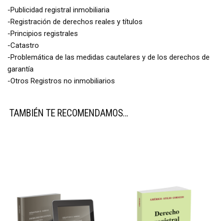
-Publicidad registral inmobiliaria
-Registración de derechos reales y títulos
-Principios registrales
-Catastro
-Problemática de las medidas cautelares y de los derechos de
garantía
-Otros Registros no inmobiliarios
TAMBIÉN TE RECOMENDAMOS…