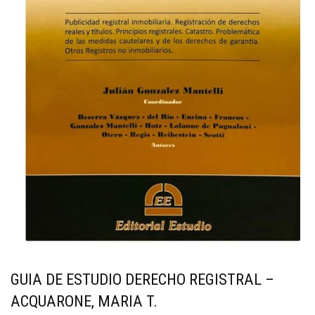
GUIA DE ESTUDIO DERECHO REGISTRAL –
ACQUARONE, MARIA T.