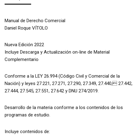
Manual de Derecho Comercial
Daniel Roque VÍTOLO
Nueva Edición 2022
Incluye Descarga y Actualización on-line de Material
Complementario
Conforme a la LEY 26.994 (Código Civil y Comercial de la
Nación) y leyes 27.221, 27.271, 27.290, 27.349, 27.440, 27.442,
27.444, 27.545, 27.551, 27.642 y DNU 274/2019.
Desarrollo de la materia conforme a los contenidos de los
programas de estudio.
Incluye contenidos de: