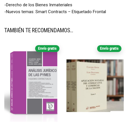
-Derecho de los Bienes Inmateriales
-Nuevos temas: Smart Contracts – Etiquetado Frontal
TAMBIÉN TE RECOMENDAMOS…
Envío gratis
Envío gratis