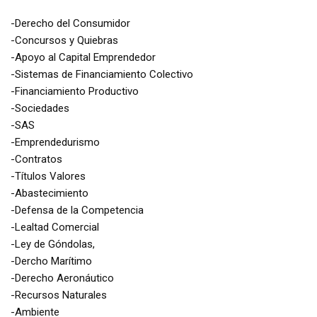
-Derecho del Consumidor
-Concursos y Quiebras
-Apoyo al Capital Emprendedor
-Sistemas de Financiamiento Colectivo
-Financiamiento Productivo
-Sociedades
-SAS
-Emprendedurismo
-Contratos
-Títulos Valores
-Abastecimiento
-Defensa de la Competencia
-Lealtad Comercial
-Ley de Góndolas,
-Dercho Marítimo
-Derecho Aeronáutico
-Recursos Naturales
-Ambiente