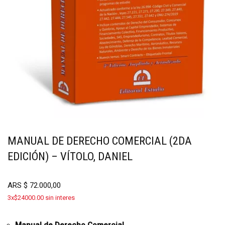
MANUAL DE DERECHO COMERCIAL (2DA
EDICIÓN) – VÍTOLO, DANIEL
ARS
$
72.000,00
3x$24000.00 sin interes