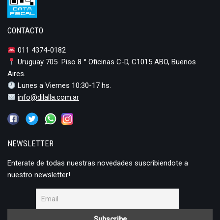
CONTACTO
011 4374-0182
Uruguay 705 Piso 8 ° Oficinas C-D, C1015 ABO, Buenos
Aires.
Lunes a Viernes 10:30-17 hs.
info@dilalla.com.ar
NEWSLETTER
Enterate de todas nuestras novedades suscribiendote a
nuestro newsletter!