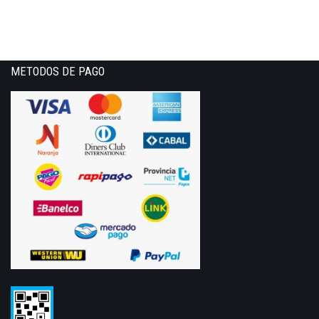
METODOS DE PAGO