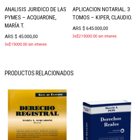
ANALISIS JURIDICO DE LAS
APLICACION NOTARIAL. 3
PYMES – ACQUARONE,
TOMOS – KIPER, CLAUDIO.
MARÍA T.
ARS
$
645.000,00
ARS
$
45.000,00
3x$215000.00 sin interes
3x$15000.00 sin interes
PRODUCTOS RELACIONADOS