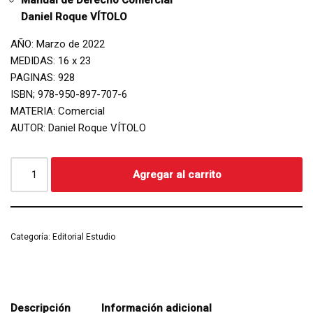
Manual de Derecho Comercial
Daniel Roque VÍTOLO
AÑO: Marzo de 2022
MEDIDAS: 16 x 23
PAGINAS: 928
ISBN; 978-950-897-707-6
MATERIA: Comercial
AUTOR: Daniel Roque VÍTOLO
Agregar al carrito
Categoría:
Editorial Estudio
Descripción
Información adicional