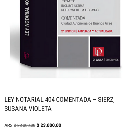
LEY NOTARIAL 404 COMENTADA – SIERZ,
SUSANA VIOLETA
ARS
$
33.000,00
$
23.000,00