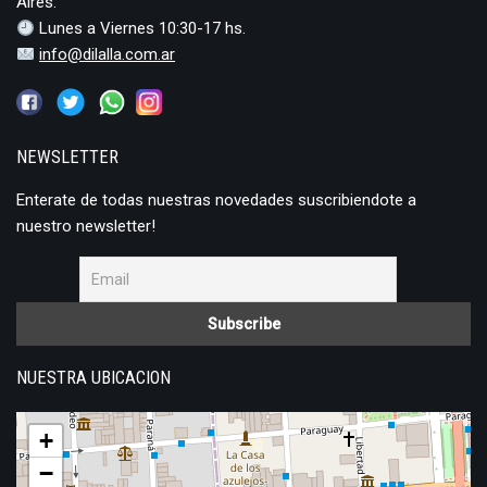
Aires.
Lunes a Viernes 10:30-17 hs.
info@dilalla.com.ar
NEWSLETTER
Enterate de todas nuestras novedades suscribiendote a
nuestro newsletter!
NUESTRA UBICACION
+
−