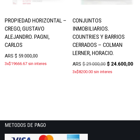
PROPIEDAD HORIZONTAL –
CONJUNTOS
CREGO, GUSTAVO
INMOBILIARIOS.
ALEJANDRO. PAGNI,
COUNTRIES Y BARRIOS
CARLOS
CERRADOS – COLMAN
LERNER, HORACIO.
ARS
$
59.000,00
3x$19666.67 sin interes
ARS
$
29.000,00
$
24.600,00
3x$8200.00 sin interes
METODOS DE PAGO