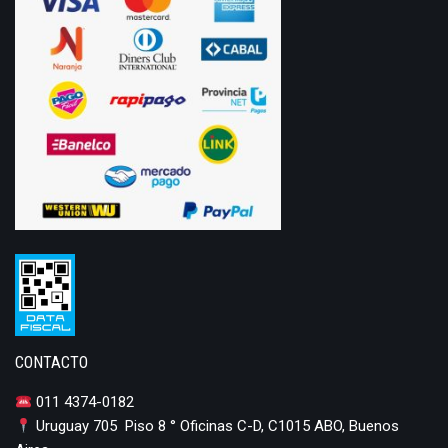
CONTACTO
011 4374-0182
Uruguay 705 Piso 8 ° Oficinas C-D, C1015 ABO, Buenos