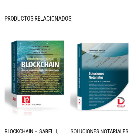
PRODUCTOS RELACIONADOS
BLOCKCHAIN – SABELLI,
SOLUCIONES NOTARIALES.