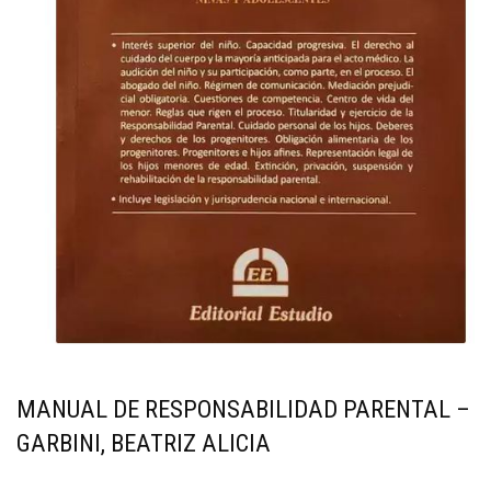
MANUAL DE RESPONSABILIDAD PARENTAL –
GARBINI, BEATRIZ ALICIA