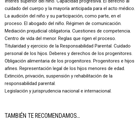
Interés superior del niño. Capacidad progresiva. El derecho al
cuidado del cuerpo y la mayoría anticipada para el acto médico.
La audición del niño y su participación, como parte, en el
proceso. El abogado del niño. Régimen de comunicación.
Mediación prejudicial obligatoria. Cuestiones de competencia.
Centro de vida del menor. Reglas que rigen el proceso.
Titularidad y ejercicio de la Responsabilidad Parental. Cuidado
personal de los hijos. Deberes y derechos de los progenitores.
Obligación alimentaria de los progenitores. Progenitores e hijos
afines. Representación legal de los hijos menores de edad.
Extinción, privación, suspensión y rehabilitación de la
responsabilidad parental.
Legislación y jurisprudencia nacional e internacional.
TAMBIÉN TE RECOMENDAMOS…