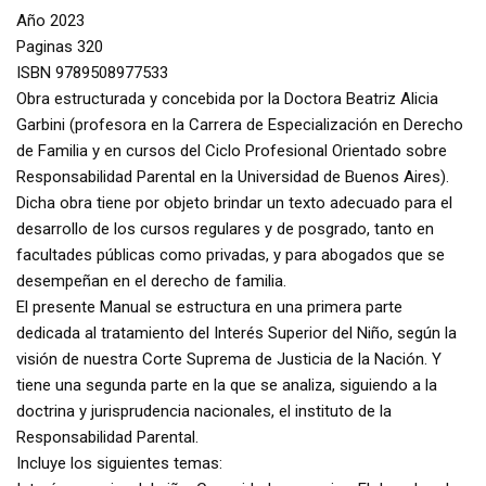
Año 2023
Paginas 320
ISBN 9789508977533
Obra estructurada y concebida por la Doctora Beatriz Alicia
Garbini (profesora en la Carrera de Especialización en Derecho
de Familia y en cursos del Ciclo Profesional Orientado sobre
Responsabilidad Parental en la Universidad de Buenos Aires).
Dicha obra tiene por objeto brindar un texto adecuado para el
desarrollo de los cursos regulares y de posgrado, tanto en
facultades públicas como privadas, y para abogados que se
desempeñan en el derecho de familia.
El presente Manual se estructura en una primera parte
dedicada al tratamiento del Interés Superior del Niño, según la
visión de nuestra Corte Suprema de Justicia de la Nación. Y
tiene una segunda parte en la que se analiza, siguiendo a la
doctrina y jurisprudencia nacionales, el instituto de la
Responsabilidad Parental.
Incluye los siguientes temas: