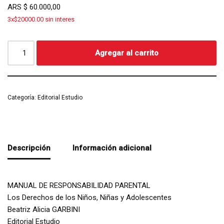
ARS
$
60.000,00
3x$20000.00 sin interes
Agregar al carrito
Categoría:
Editorial Estudio
Descripción
Información adicional
MANUAL DE RESPONSABILIDAD PARENTAL
Los Derechos de los Niños, Niñas y Adolescentes
Beatriz Alicia GARBINI
Editorial Estudio