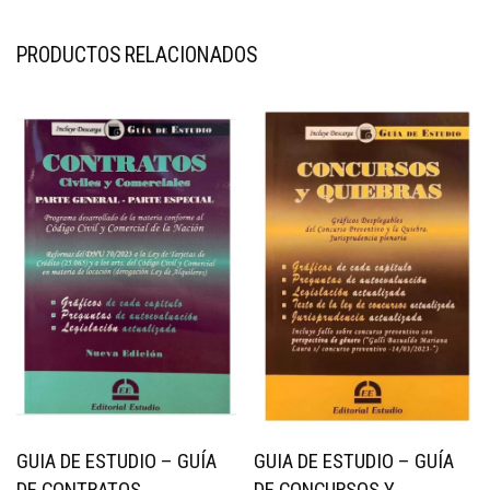
PRODUCTOS RELACIONADOS
GUIA DE ESTUDIO – GUÍA
GUIA DE ESTUDIO – GUÍA
DE CONTRATOS
DE CONCURSOS Y