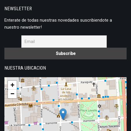
NEWSLETTER
Enterate de todas nuestras novedades suscribiendote a
nuestro newsletter!
NUESTRA UBICACION
+
−