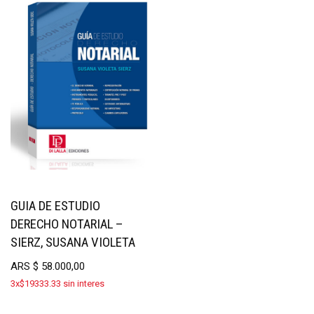
GUIA DE ESTUDIO
DERECHO NOTARIAL –
SIERZ, SUSANA VIOLETA
ARS
$
58.000,00
3x$19333.33 sin interes