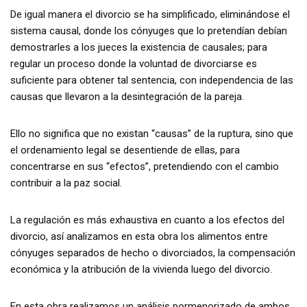
De igual manera el divorcio se ha simplificado, eliminándose el
sistema causal, donde los cónyuges que lo pretendían debían
demostrarles a los jueces la existencia de causales; para
regular un proceso donde la voluntad de divorciarse es
suficiente para obtener tal sentencia, con independencia de las
causas que llevaron a la desintegración de la pareja.
Ello no significa que no existan “causas” de la ruptura, sino que
el ordenamiento legal se desentiende de ellas, para
concentrarse en sus “efectos”, pretendiendo con el cambio
contribuir a la paz social.
La regulación es más exhaustiva en cuanto a los efectos del
divorcio, así analizamos en esta obra los alimentos entre
cónyuges separados de hecho o divorciados, la compensación
económica y la atribución de la vivienda luego del divorcio.
En esta obra realizamos un análisis pormenorizado de ambos