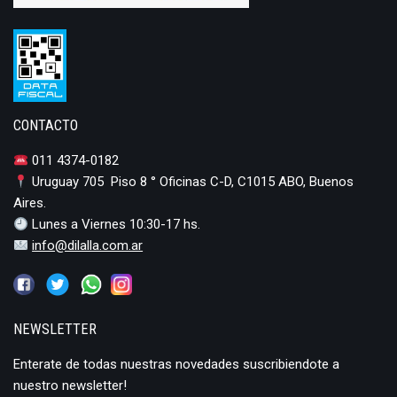
CONTACTO
011 4374-0182
Uruguay 705 Piso 8 ° Oficinas C-D, C1015 ABO, Buenos
Aires.
Lunes a Viernes 10:30-17 hs.
info@dilalla.com.ar
NEWSLETTER
Enterate de todas nuestras novedades suscribiendote a
nuestro newsletter!