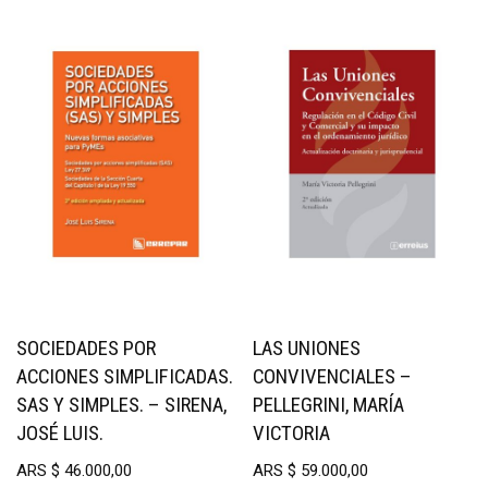
SOCIEDADES POR
LAS UNIONES
ACCIONES SIMPLIFICADAS.
CONVIVENCIALES –
SAS Y SIMPLES. – SIRENA,
PELLEGRINI, MARÍA
JOSÉ LUIS.
VICTORIA
ARS
$
46.000,00
ARS
$
59.000,00