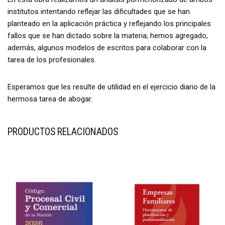
institutos intentando reflejar las dificultades que se han
planteado en la aplicación práctica y reflejando los principales
fallos que se han dictado sobre la materia; hemos agregado,
además, algunos modelos de escritos para colaborar con la
tarea de los profesionales.
Esperamos que les resulte de utilidad en el ejercicio diario de la
hermosa tarea de abogar.
PRODUCTOS RELACIONADOS