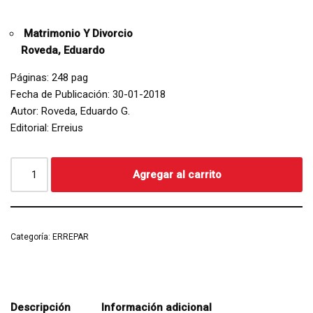
Matrimonio Y Divorcio
Roveda, Eduardo
Páginas: 248 pag
Fecha de Publicación: 30-01-2018
Autor: Roveda, Eduardo G.
Editorial: Erreius
Agregar al carrito
Categoría:
ERREPAR
Descripción
Información adicional