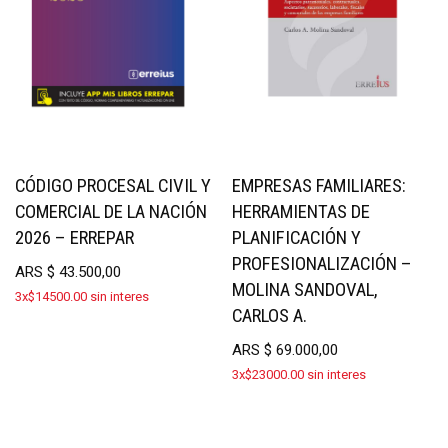
CÓDIGO PROCESAL CIVIL Y
EMPRESAS FAMILIARES:
COMERCIAL DE LA NACIÓN
HERRAMIENTAS DE
2026 – ERREPAR
PLANIFICACIÓN Y
PROFESIONALIZACIÓN –
ARS
$
43.500,00
MOLINA SANDOVAL,
3x$14500.00 sin interes
CARLOS A.
ARS
$
69.000,00
3x$23000.00 sin interes