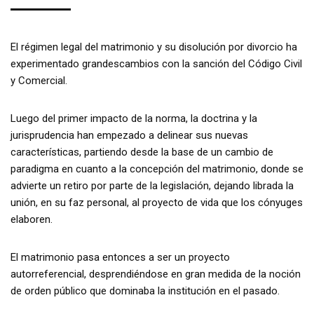
El régimen legal del matrimonio y su disolución por divorcio ha
experimentado grandescambios con la sanción del Código Civil
y Comercial.
Luego del primer impacto de la norma, la doctrina y la
jurisprudencia han empezado a delinear sus nuevas
características, partiendo desde la base de un cambio de
paradigma en cuanto a la concepción del matrimonio, donde se
advierte un retiro por parte de la legislación, dejando librada la
unión, en su faz personal, al proyecto de vida que los cónyuges
elaboren.
El matrimonio pasa entonces a ser un proyecto
autorreferencial, desprendiéndose en gran medida de la noción
de orden público que dominaba la institución en el pasado.