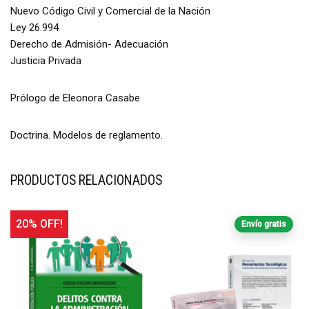
Nuevo Código Civil y Comercial de la Nación
Ley 26.994
Derecho de Admisión- Adecuación
Justicia Privada
Prólogo de Eleonora Casabe
Doctrina. Modelos de reglamento.
PRODUCTOS RELACIONADOS
20% OFF!
Envío gratis