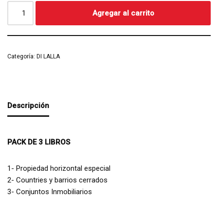
Agregar al carrito
Categoría:
DI LALLA
Descripción
PACK DE 3 LIBROS
1- Propiedad horizontal especial
2- Countries y barrios cerrados
3- Conjuntos Inmobiliarios