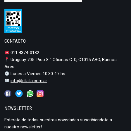
CONTACTO
011 4374-0182
Uruguay 705 Piso 8 ° Oficinas C-D, C1015 ABO, Buenos
Aires.
Lunes a Viernes 10:30-17 hs.
info@dilalla.com.ar
NEWSLETTER
Enterate de todas nuestras novedades suscribiendote a
nuestro newsletter!