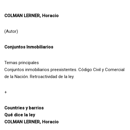
COLMAN LERNER, Horacio
(Autor)
Conjuntos Inmobiliarios
Temas principales
Conjuntos inmobiliarios preexistentes. Código Civil y Comercial
de la Nación. Retroactividad de la ley.
+
Countries y barrios
Qué dice la ley
COLMAN LERNER, Horacio