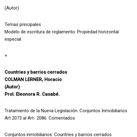
(Autor)
Temas principales
Modelo de escritura de reglamento. Propiedad horizontal
especial.
+
Countries y barrios cerrados
COLMAN LERNER, Horacio
(Autor)
Prol. Eleonora R. Casabé.
Tratamiento de la Nueva Legislación. Conjuntos Inmobiliarios
Art 2073 al Art- 2086. Comentados
Conjuntos inmobiliarios. Countries y barrios cerrados