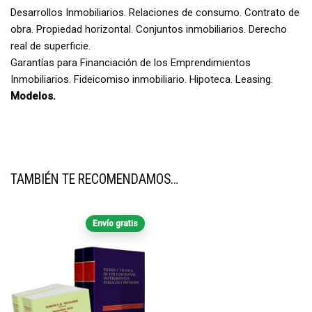
Desarrollos Inmobiliarios. Relaciones de consumo. Contrato de
obra. Propiedad horizontal. Conjuntos inmobiliarios. Derecho
real de superficie.
Garantías para Financiación de los Emprendimientos
Inmobiliarios. Fideicomiso inmobiliario. Hipoteca. Leasing.
Modelos.
TAMBIÉN TE RECOMENDAMOS…
Envío gratis