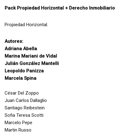
Pack Propiedad Horizontal + Derecho Inmobiliario
Propiedad Horizontal.
Autores:
Adriana Abella
Marina Mariani de Vidal
Julián González Mantelli
Leopoldo Panizza
Marcela Spina
César Del Zoppo
Juan Carlos Dallaglio
Santiago Reibestein
Sofia Teresa Scotti
Marcelo Pepe
Martin Russo