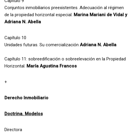
Capítulo 9
Conjuntos inmobiliarios preexistentes. Adecuación al régimen
de la propiedad horizontal especial.
Marina Mariani de Vidal y
Adriana N. Abella
Capítulo 10
Unidades futuras. Su comercialización
Adriana N. Abella
Capítulo 11: sobreedificación o sobreelevación en la Propiedad
Horizontal.
María Agustina Francos
+
Derecho Inmobiliario
Doctrina. Modelos
Directora