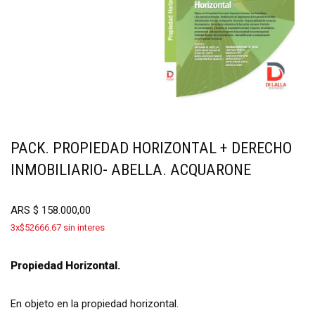
PACK. PROPIEDAD HORIZONTAL + DERECHO
INMOBILIARIO- ABELLA. ACQUARONE
ARS
$
158.000,00
3x$52666.67 sin interes
Propiedad Horizontal.
En objeto en la propiedad horizontal.