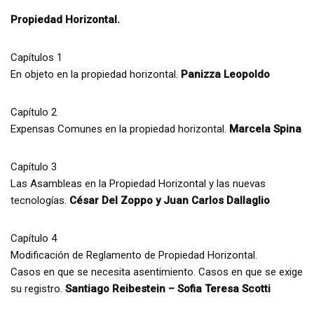
Propiedad Horizontal.
Capítulos 1
En objeto en la propiedad horizontal.
Panizza Leopoldo
Capítulo 2
Expensas Comunes en la propiedad horizontal.
Marcela Spina
Capítulo 3
Las Asambleas en la Propiedad Horizontal y las nuevas
tecnologías.
César Del Zoppo y Juan Carlos Dallaglio
Capítulo 4
Modificación de Reglamento de Propiedad Horizontal.
Casos en que se necesita asentimiento. Casos en que se exige
su registro.
Santiago Reibestein – Sofia Teresa Scotti