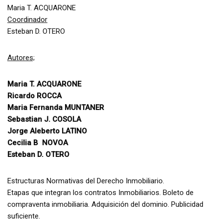
Maria T. ACQUARONE
Coordinador
Esteban D. OTERO
Autores;
Maria T. ACQUARONE
Ricardo ROCCA
Maria Fernanda MUNTANER
Sebastian J. COSOLA
Jorge Aleberto LATINO
Cecilia B NOVOA
Esteban D. OTERO
Estructuras Normativas del Derecho Inmobiliario.
Etapas que integran los contratos Inmobiliarios. Boleto de
compraventa inmobiliaria. Adquisición del dominio. Publicidad
suficiente.