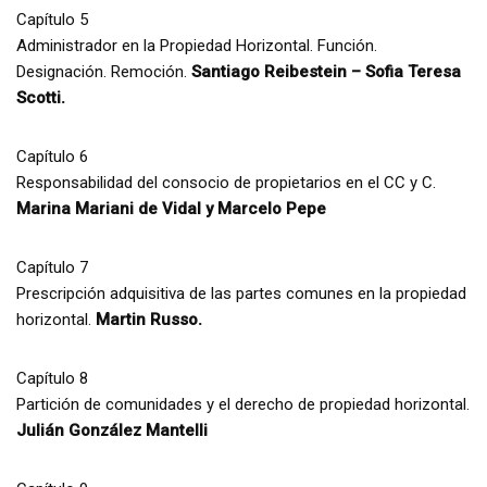
Capítulo 5
Administrador en la Propiedad Horizontal. Función.
Designación. Remoción.
Santiago Reibestein – Sofia Teresa
Scotti.
Capítulo 6
Responsabilidad del consocio de propietarios en el CC y C.
Marina Mariani de Vidal y Marcelo Pepe
Capítulo 7
Prescripción adquisitiva de las partes comunes en la propiedad
horizontal.
Martin Russo.
Capítulo 8
Partición de comunidades y el derecho de propiedad horizontal.
Julián González Mantelli