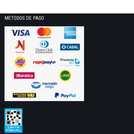
METODOS DE PAGO