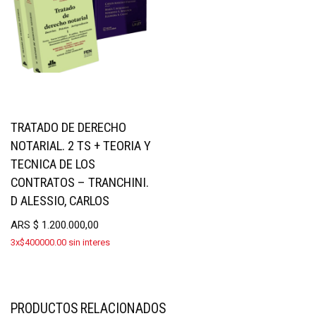
TRATADO DE DERECHO
NOTARIAL. 2 TS + TEORIA Y
TECNICA DE LOS
CONTRATOS – TRANCHINI.
D ALESSIO, CARLOS
ARS
$
1.200.000,00
3x$400000.00 sin interes
PRODUCTOS RELACIONADOS