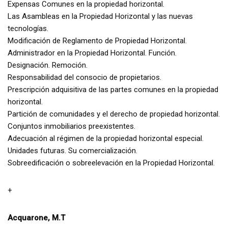
Expensas Comunes en la propiedad horizontal.
Las Asambleas en la Propiedad Horizontal y las nuevas
tecnologías.
Modificación de Reglamento de Propiedad Horizontal.
Administrador en la Propiedad Horizontal. Función.
Designación. Remoción.
Responsabilidad del consocio de propietarios.
Prescripción adquisitiva de las partes comunes en la propiedad
horizontal.
Partición de comunidades y el derecho de propiedad horizontal.
Conjuntos inmobiliarios preexistentes.
Adecuación al régimen de la propiedad horizontal especial.
Unidades futuras. Su comercialización.
Sobreedificación o sobreelevación en la Propiedad Horizontal.
+
Acquarone, M.T