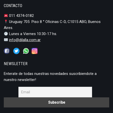
CONTACTO
011 4374-0182
Uruguay 705 Piso 8 ° Oficinas C-D, C1015 ABO, Buenos
Aires.
Lunes a Viernes 10:30-17 hs.
info@dilalla.com.ar
NEWSLETTER
Enterate de todas nuestras novedades suscribiendote a
nuestro newsletter!