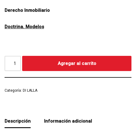
Derecho Inmobiliario
Doctrina. Modelos
Agregar al carrito
Categoría:
DI LALLA
Descripción
Información adicional