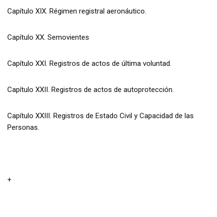
Capítulo XIX. Régimen registral aeronáutico.
Capítulo XX. Semovientes
Capítulo XXI. Registros de actos de última voluntad.
Capítulo XXII. Registros de actos de autoprotección.
Capítulo XXIII. Registros de Estado Civil y Capacidad de las
Personas.
+