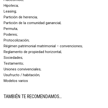
Hipoteca;
Leasing;
Partición de herencia;
Partición de la comunidad ganancial;
Permuta;
Poderes;
Protocolización;
Régimen patrimonial matrimonial – convenciones;
Reglamento de propiedad horizontal;
Sociedades;
Testamento;
Uniones convivenciales;
Usufructo / habitación;
Modelos varios
TAMBIÉN TE RECOMENDAMOS…