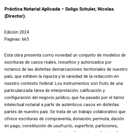
Práctica Notarial Aplicada – Soligo Schuler, Nicolas.
(Director).
Edición 2024
Paginas: 665
Esta obra presenta como novedad un conjunto de modelos de
escrituras de casos reales, resueltos y autorizados por
notarios de las distintas demarcaciones territoriales de nuestro
país, que exhiben la riqueza y la variedad de la redacción en
nuestro contexto federal. Los instrumentos son fruto de una
particularizada tarea de interpretación, calificación y
configuración del negocio jurídico, que ha pasado por el tamiz
intelectual notarial a partir de auténticos casos en distintas
partes de nuestro país. Se trata de un trabajo colaborativo que
ofrece escrituras de compraventa, donación, permuta, dación
en pago, constitución de usufructo, superficie, particiones,