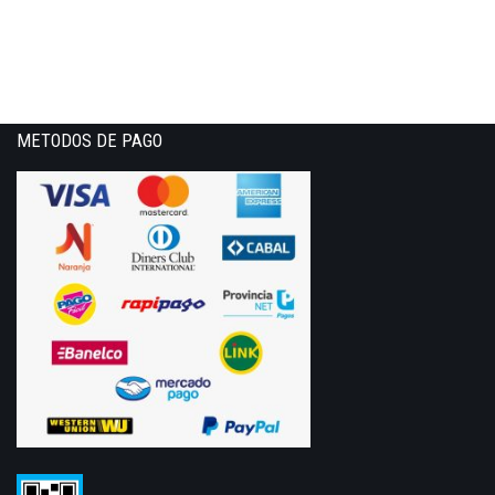
METODOS DE PAGO