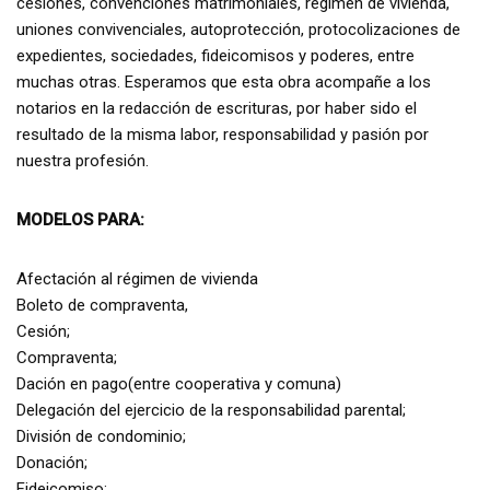
cesiones, convenciones matrimoniales, regimen de vivienda,
uniones convivenciales, autoprotección, protocolizaciones de
expedientes, sociedades, fideicomisos y poderes, entre
muchas otras. Esperamos que esta obra acompañe a los
notarios en la redacción de escrituras, por haber sido el
resultado de la misma labor, responsabilidad y pasión por
nuestra profesión.
MODELOS PARA:
Afectación al régimen de vivienda
Boleto de compraventa,
Cesión;
Compraventa;
Dación en pago(entre cooperativa y comuna)
Delegación del ejercicio de la responsabilidad parental;
División de condominio;
Donación;
Fideicomiso;