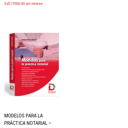
3x$17000.00 sin interes
MODELOS PARA LA
PRÁCTICA NOTARIAL –