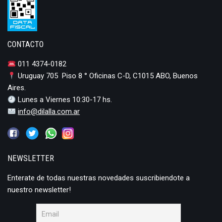
CONTACTO
011 4374-0182
Uruguay 705 Piso 8 ° Oficinas C-D, C1015 ABO, Buenos
Aires.
Lunes a Viernes 10:30-17 hs.
info@dilalla.com.ar
NEWSLETTER
Enterate de todas nuestras novedades suscribiendote a
nuestro newsletter!