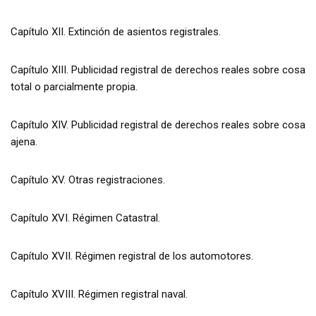
Capítulo XII. Extinción de asientos registrales.
Capítulo XIII. Publicidad registral de derechos reales sobre cosa
total o parcialmente propia.
Capítulo XIV. Publicidad registral de derechos reales sobre cosa
ajena.
Capítulo XV. Otras registraciones.
Capítulo XVI. Régimen Catastral.
Capítulo XVII. Régimen registral de los automotores.
Capítulo XVIII. Régimen registral naval.