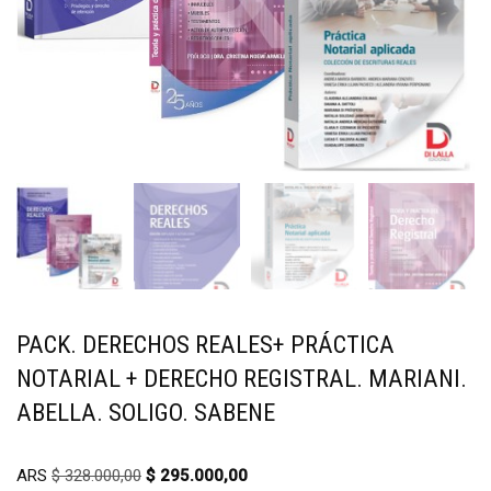
PACK. DERECHOS REALES+ PRÁCTICA
NOTARIAL + DERECHO REGISTRAL. MARIANI.
ABELLA. SOLIGO. SABENE
ARS
$
328.000,00
$
295.000,00