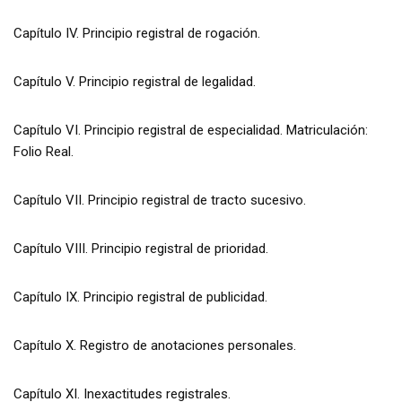
Capítulo IV. Principio registral de rogación.
Capítulo V. Principio registral de legalidad.
Capítulo VI. Principio registral de especialidad. Matriculación:
Folio Real.
Capítulo VII. Principio registral de tracto sucesivo.
Capítulo VIII. Principio registral de prioridad.
Capítulo IX. Principio registral de publicidad.
Capítulo X. Registro de anotaciones personales.
Capítulo XI. Inexactitudes registrales.