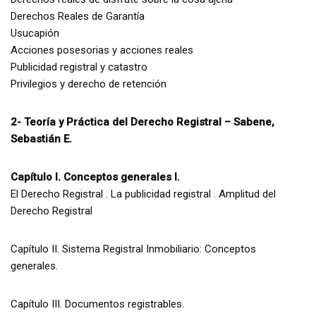
Derechos Reales de Garantía
Usucapión
Acciones posesorias y acciones reales
Publicidad registral y catastro
Privilegios y derecho de retención
2- Teoría y Práctica del Derecho Registral – Sabene,
Sebastián E.
Capítulo I. Conceptos generales I.
El Derecho Registral . La publicidad registral . Amplitud del
Derecho Registral
Capítulo II. Sistema Registral Inmobiliario: Conceptos
generales.
Capítulo III. Documentos registrables.