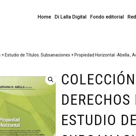
Home
Di Lalla Digital
Fondo editorial
Red
 + Estudio de Títulos. Subsanaciones + Propiedad Horizontal -Abella , A
COLECCIÓN
DERECHOS 
ESTUDIO DE