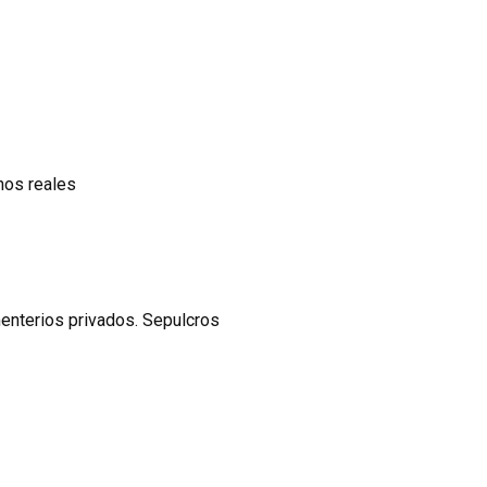
hos reales
enterios privados. Sepulcros