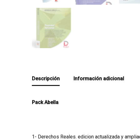
Descripción
Información adicional
Pack Abella
1- Derechos Reales. edicion actualizada y ampliad