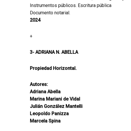
Instrumentos públicos. Escritura pública
Documento notarial.
2024
+
3- ADRIANA N. ABELLA
Propiedad Horizontal.
Autores:
Adriana Abella
Marina Mariani de Vidal
Julián González Mantelli
Leopoldo Panizza
Marcela Spina