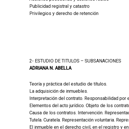
Publicidad registral y catastro
Privilegios y derecho de retención
2- ESTUDIO DE TITULOS – SUBSANACIONES
ADRIANA N. ABELLA
Teoría y práctica del estudio de títulos.
La adquisición de inmuebles.
Interpretación del contrato. Responsabilidad por e
Elementos del acto jurídico. Objeto de los contrat
Causa de los contratos. Intervención. Representa
Tutela. Curatela. Representación voluntaria. Repre
El inmueble en el derecho civil, en el registro y en