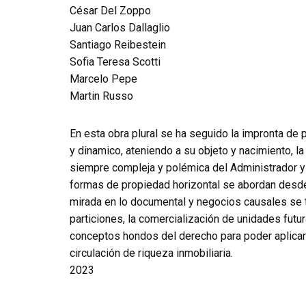
César Del Zoppo
Juan Carlos Dallaglio
Santiago Reibestein
Sofia Teresa Scotti
Marcelo Pepe
Martin Russo
En esta obra plural se ha seguido la impronta de
y dinamico, ateniendo a su objeto y nacimiento, la 
siempre compleja y polémica del Administrador y l
formas de propiedad horizontal se abordan desde 
mirada en lo documental y negocios causales se 
particiones, la comercialización de unidades futur
conceptos hondos del derecho para poder aplicarl
circulación de riqueza inmobiliaria.
2023