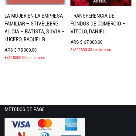
LA MUJER EN LA EMPRESA
TRANSFERENCIA DE
FAMILIAR – STIVELBERG,
FONDOS DE COMERCIO –
ALICIA – BATISTA, SILVIA –
VÍTOLO, DANIEL
LUCERO, RAQUEL B.
ARS
$
67.000,00
ARS
$
75.000,00
3x$22333.33 sin interes
3x$25000.00 sin interes
METODOS DE PAGO