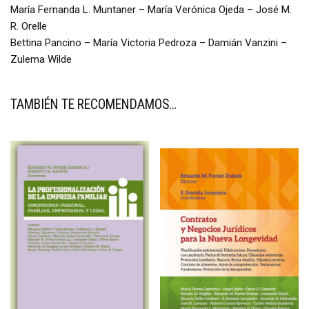
María Fernanda L. Muntaner – María Verónica Ojeda – José M.
R. Orelle
Bettina Pancino – María Victoria Pedroza – Damián Vanzini –
Zulema Wilde
TAMBIÉN TE RECOMENDAMOS…