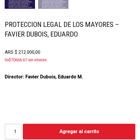
PROTECCION LEGAL DE LOS MAYORES –
FAVIER DUBOIS, EDUARDO
ARS
$
212.000,00
3x$70666.67 sin interes
Director: Favier Dubois, Eduardo M.
Agregar al carrito