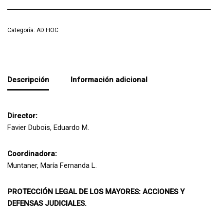
Categoría:
AD HOC
Descripción
Información adicional
Director:
Favier Dubois, Eduardo M.
Coordinadora:
Muntaner, María Fernanda L.
PROTECCIÓN LEGAL DE LOS MAYORES: ACCIONES Y
DEFENSAS JUDICIALES.