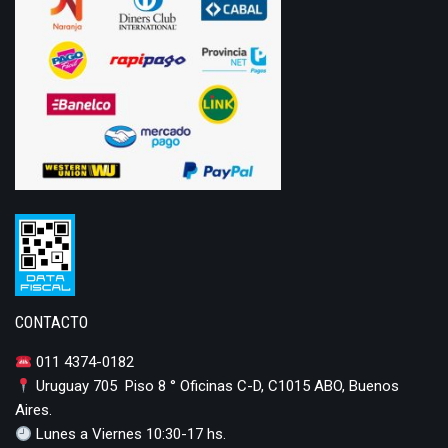
CONTACTO
011 4374-0182
Uruguay 705 Piso 8 ° Oficinas C-D, C1015 ABO, Buenos
Aires.
Lunes a Viernes 10:30-17 hs.