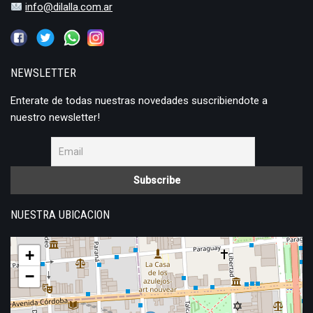
info@dilalla.com.ar
NEWSLETTER
Enterate de todas nuestras novedades suscribiendote a
nuestro newsletter!
NUESTRA UBICACION
+
−