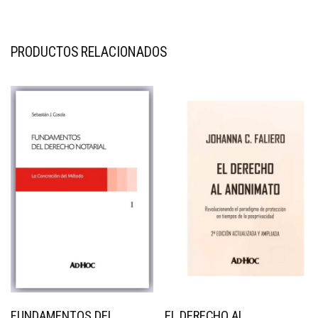
PRODUCTOS RELACIONADOS
FUNDAMENTOS DEL
EL DERECHO AL