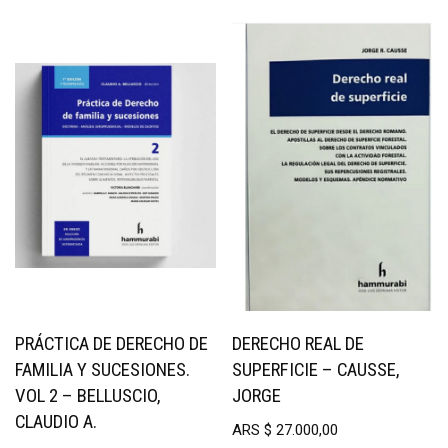
PRÁCTICA DE DERECHO DE
DERECHO REAL DE
FAMILIA Y SUCESIONES.
SUPERFICIE – CAUSSE,
VOL 2 – BELLUSCIO,
JORGE
CLAUDIO A.
ARS
$
27.000,00