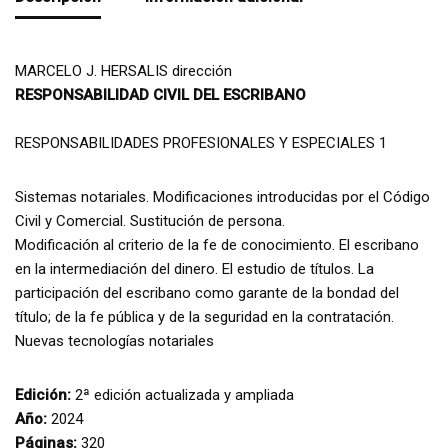
MARCELO J. HERSALIS dirección
RESPONSABILIDAD CIVIL DEL ESCRIBANO
RESPONSABILIDADES PROFESIONALES Y ESPECIALES 1
Sistemas notariales. Modificaciones introducidas por el Código
Civil y Comercial. Sustitución de persona.
Modificación al criterio de la fe de conocimiento. El escribano
en la intermediación del dinero. El estudio de títulos. La
participación del escribano como garante de la bondad del
título; de la fe pública y de la seguridad en la contratación.
Nuevas tecnologías notariales
Edición:
2ª edición actualizada y ampliada
Año:
2024
Páginas:
320