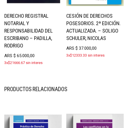
DERECHO REGISTRAL
CESIÓN DE DERECHOS
NOTARIAL Y
POSESORIOS. 2ª EDICIÓN.
RESPONSABILIDAD DEL
ACTUALIZADA. – SOLIGO
ESCRIBANO – PADILLA,
SCHULER, NICOLAS
RODRIGO
ARS
$
37.000,00
ARS
$
65.000,00
3x$12333.33 sin interes
3x$21666.67 sin interes
PRODUCTOS RELACIONADOS