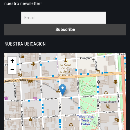
nuestro newsletter!
NUESTRA UBICACION
+
−