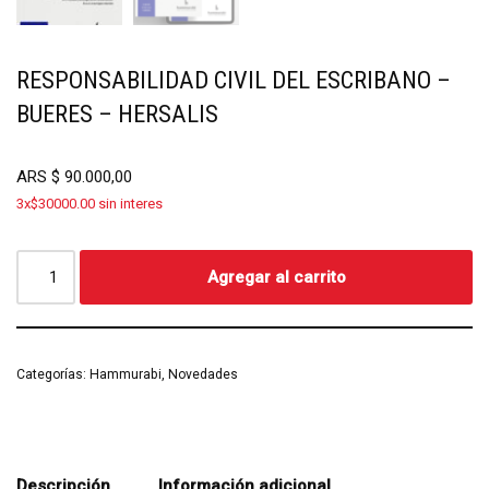
RESPONSABILIDAD CIVIL DEL ESCRIBANO –
BUERES – HERSALIS
ARS
$
90.000,00
3x$30000.00 sin interes
Agregar al carrito
Categorías:
Hammurabi
,
Novedades
Descripción
Información adicional