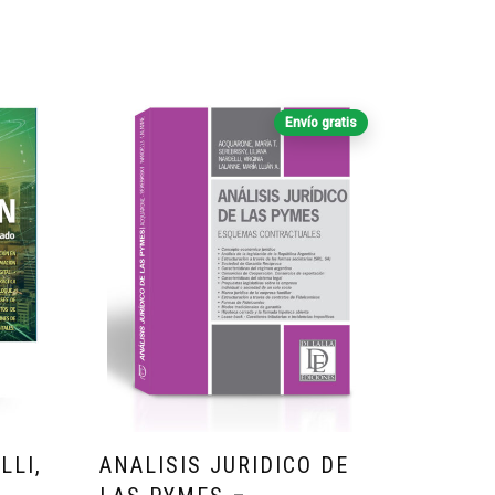
Envío gratis
LLI,
ANALISIS JURIDICO DE