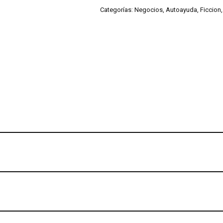
Categorías:
Negocios, Autoayuda, Ficcion