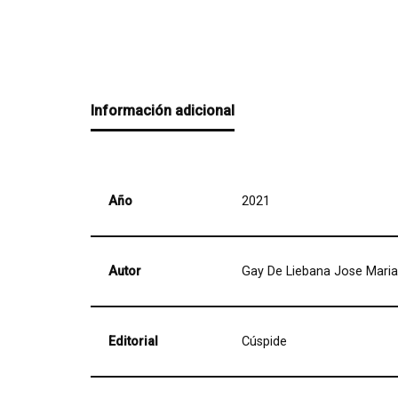
Información adicional
Año
2021
Autor
Gay De Liebana Jose Maria
Editorial
Cúspide