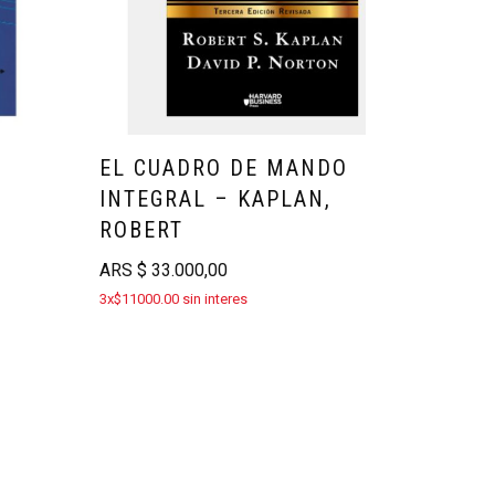
EL CUADRO DE MANDO
INTEGRAL – KAPLAN,
ROBERT
ARS
$
33.000,00
3x$11000.00 sin interes