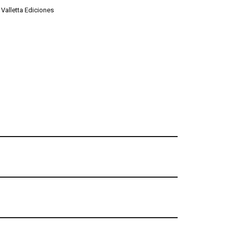
,
Valletta Ediciones