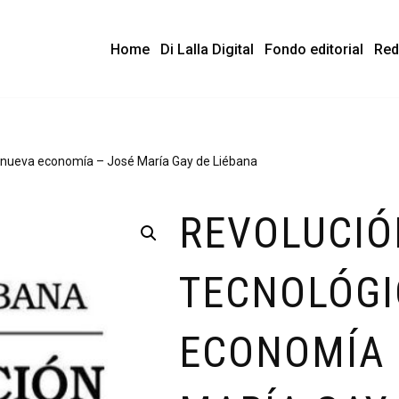
Home
Di Lalla Digital
Fondo editorial
Red
y nueva economía – José María Gay de Liébana
REVOLUCIÓ
TECNOLÓGI
ECONOMÍA 