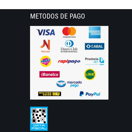
METODOS DE PAGO