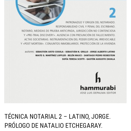
TÉCNICA NOTARIAL 2 – LATINO, JORGE.
PRÓLOGO DE NATALIO ETCHEGARAY.