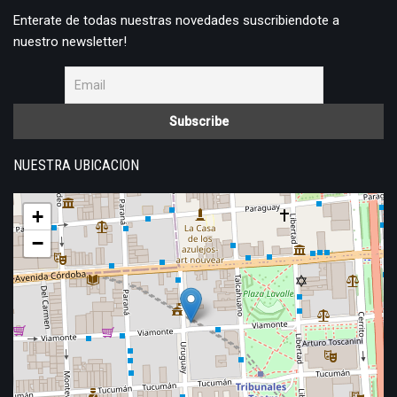
Enterate de todas nuestras novedades suscribiendote a
nuestro newsletter!
NUESTRA UBICACION
+
−