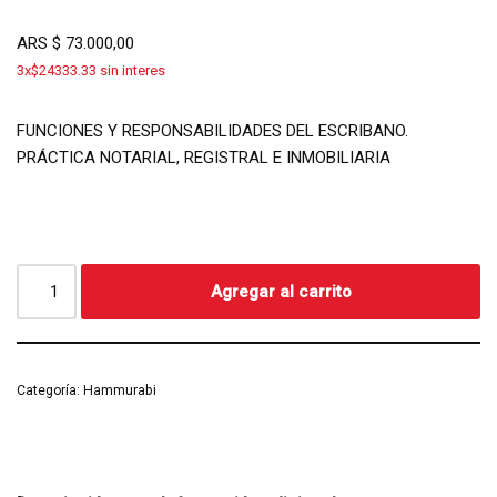
ARS
$
73.000,00
3x$24333.33 sin interes
FUNCIONES Y RESPONSABILIDADES DEL ESCRIBANO.
PRÁCTICA NOTARIAL, REGISTRAL E INMOBILIARIA
Agregar al carrito
Categoría:
Hammurabi