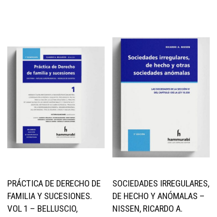
PRÁCTICA DE DERECHO DE
SOCIEDADES IRREGULARES,
FAMILIA Y SUCESIONES.
DE HECHO Y ANÓMALAS –
VOL 1 – BELLUSCIO,
NISSEN, RICARDO A.