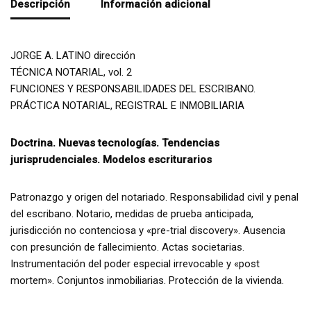
Descripción
Información adicional
JORGE A. LATINO dirección
TÉCNICA NOTARIAL, vol. 2
FUNCIONES Y RESPONSABILIDADES DEL ESCRIBANO.
PRÁCTICA NOTARIAL, REGISTRAL E INMOBILIARIA
Doctrina. Nuevas tecnologías. Tendencias
jurisprudenciales. Modelos escriturarios
Patronazgo y origen del notariado. Responsabilidad civil y penal
del escribano. Notario, medidas de prueba anticipada,
jurisdicción no contenciosa y «pre-trial discovery». Ausencia
con presunción de fallecimiento. Actas societarias.
Instrumentación del poder especial irrevocable y «post
mortem». Conjuntos inmobiliarias. Protección de la vivienda.