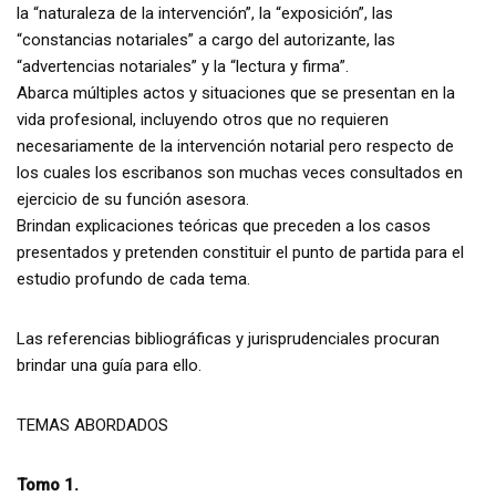
la “naturaleza de la intervención”, la “exposición”, las
“constancias notariales” a cargo del autorizante, las
“advertencias notariales” y la “lectura y firma”.
Abarca múltiples actos y situaciones que se presentan en la
vida profesional, incluyendo otros que no requieren
necesariamente de la intervención notarial pero respecto de
los cuales los escribanos son muchas veces consultados en
ejercicio de su función asesora.
Brindan explicaciones teóricas que preceden a los casos
presentados y pretenden constituir el punto de partida para el
estudio profundo de cada tema.
Las referencias bibliográficas y jurisprudenciales procuran
brindar una guía para ello.
TEMAS ABORDADOS
Tomo 1.