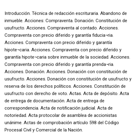
Introducción. Técnica de redacción escrituraria. Abandono de
inmueble. Acciones: Compraventa. Donación. Constitución de
usufructo. Acciones. Compraventa al contado. Acciones.
Compraventa con precio diferido y garantía fiducia¬ria.
Acciones. Compraventa con precio diferido y garantía
hipote¬caria. Acciones. Compraventa con precio diferido y
garantía hipote¬caria sobre inmueble de la sociedad. Acciones.
Compraventa con precio diferido y garantía prenda¬ria.
Acciones. Donación. Acciones. Donación con constitución de
usufructo. Acciones. Donación con constitución de usufructo y
reserva de los derechos políticos. Acciones. Constitución de
usufructo con derecho de voto. Actas. Acta de depósito. Acta
de entrega de documentación. Acta de entrega de
correspondencia. Acta de notificación judicial. Acta de
notoriedad. Acta protocolar de asamblea de accionistas
unánime. Actas de comprobación artículo 598 del Código
Procesal Civil y Comercial de la Nación.