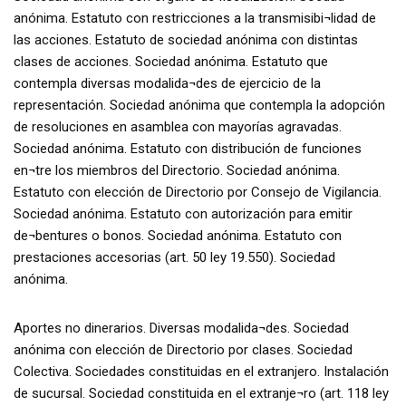
anónima. Estatuto con restricciones a la transmisibi¬lidad de
las acciones. Estatuto de sociedad anónima con distintas
clases de acciones. Sociedad anónima. Estatuto que
contempla diversas modalida¬des de ejercicio de la
representación. Sociedad anónima que contempla la adopción
de resoluciones en asamblea con mayorías agravadas.
Sociedad anónima. Estatuto con distribución de funciones
en¬tre los miembros del Directorio. Sociedad anónima.
Estatuto con elección de Directorio por Consejo de Vigilancia.
Sociedad anónima. Estatuto con autorización para emitir
de¬bentures o bonos. Sociedad anónima. Estatuto con
prestaciones accesorias (art. 50 ley 19.550). Sociedad
anónima.
Aportes no dinerarios. Diversas modalida¬des. Sociedad
anónima con elección de Directorio por clases. Sociedad
Colectiva. Sociedades constituidas en el extranjero. Instalación
de sucursal. Sociedad constituida en el extranje¬ro (art. 118 ley