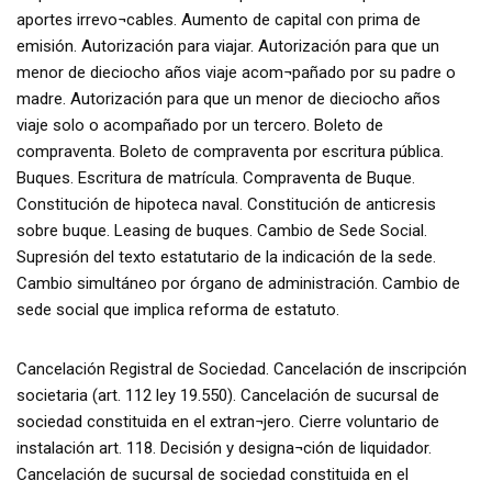
aportes irrevo¬cables. Aumento de capital con prima de
emisión. Autorización para viajar. Autorización para que un
menor de dieciocho años viaje acom¬pañado por su padre o
madre. Autorización para que un menor de dieciocho años
viaje solo o acompañado por un tercero. Boleto de
compraventa. Boleto de compraventa por escritura pública.
Buques. Escritura de matrícula. Compraventa de Buque.
Constitución de hipoteca naval. Constitución de anticresis
sobre buque. Leasing de buques. Cambio de Sede Social.
Supresión del texto estatutario de la indicación de la sede.
Cambio simultáneo por órgano de administración. Cambio de
sede social que implica reforma de estatuto.
Cancelación Registral de Sociedad. Cancelación de inscripción
societaria (art. 112 ley 19.550). Cancelación de sucursal de
sociedad constituida en el extran¬jero. Cierre voluntario de
instalación art. 118. Decisión y designa¬ción de liquidador.
Cancelación de sucursal de sociedad constituida en el