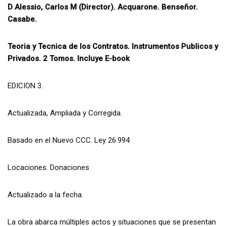
D Alessio, Carlos M (Director). Acquarone. Benseñor.
Casabe.
Teoria y Tecnica de los Contratos. Instrumentos Publicos y
Privados. 2 Tomos. Incluye E-book
EDICION 3.
Actualizada, Ampliada y Corregida.
Basado en el Nuevo CCC. Ley 26.994
Locaciones. Donaciones
Actualizado a la fecha.
La obra abarca múltiples actos y situaciones que se presentan