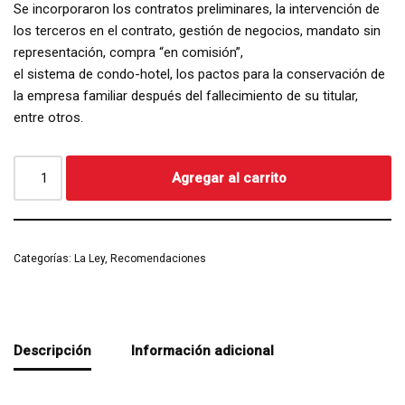
Se incorporaron los contratos preliminares, la intervención de
los terceros en el contrato, gestión de negocios, mandato sin
representación, compra “en comisión”,
el sistema de condo-hotel, los pactos para la conservación de
la empresa familiar después del fallecimiento de su titular,
entre otros.
Agregar al carrito
Categorías:
La Ley
,
Recomendaciones
Descripción
Información adicional