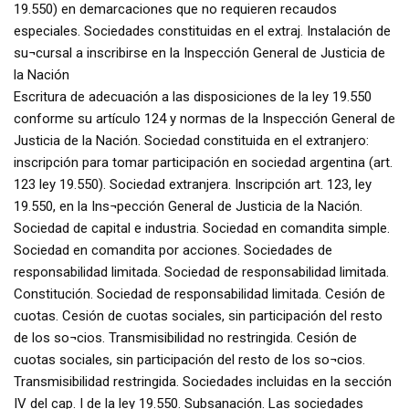
19.550) en demarcaciones que no requieren recaudos
especiales. Sociedades constituidas en el extraj. Instalación de
su¬cursal a inscribirse en la Inspección General de Justicia de
la Nación
Escritura de adecuación a las disposiciones de la ley 19.550
conforme su artículo 124 y normas de la Inspección General de
Justicia de la Nación. Sociedad constituida en el extranjero:
inscripción para tomar participación en sociedad argentina (art.
123 ley 19.550). Sociedad extranjera. Inscripción art. 123, ley
19.550, en la Ins¬pección General de Justicia de la Nación.
Sociedad de capital e industria. Sociedad en comandita simple.
Sociedad en comandita por acciones. Sociedades de
responsabilidad limitada. Sociedad de responsabilidad limitada.
Constitución. Sociedad de responsabilidad limitada. Cesión de
cuotas. Cesión de cuotas sociales, sin participación del resto
de los so¬cios. Transmisibilidad no restringida. Cesión de
cuotas sociales, sin participación del resto de los so¬cios.
Transmisibilidad restringida. Sociedades incluidas en la sección
IV del cap. I de la ley 19.550. Subsanación. Las sociedades