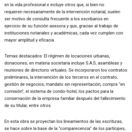
en la vida profesional e incluye otros que, si bien no
requieren necesariamente de la intervención notarial, suelen
ser motivo de consulta frecuente a los escribanos en
ejercicio de su función asesora y que, gracias al trabajo de
instituciones notariales y académicas, cada vez cumplen con
mayor amplitud y eficacia.
Temas destacados: El régimen de locaciones urbanas,
donaciones, en materia societaria incluye S.A.S, asambleas y
reuniones de directorio virtuales. Se incorporaron los contratos
preliminares, la intervención de los terceros en el contrato,
gestión de negocios, mandato sin representación, compra “en
comisión”, el sistema de condo-hotel, los pactos para la
conservación de la empresa familiar después del fallecimiento
de su titular, entre otros.
En esta obra se proyectan los lineamientos de las escrituras,
se hace sobre la base de la “comparecencia” de los partícipes,