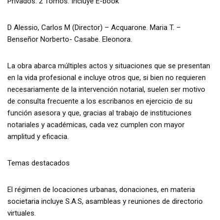
Privados. 2 Tomos. Incluye E-book
D Alessio, Carlos M (Director) – Acquarone. Maria T. –
Benseñor Norberto- Casabe. Eleonora.
La obra abarca múltiples actos y situaciones que se presentan
en la vida profesional e incluye otros que, si bien no requieren
necesariamente de la intervención notarial, suelen ser motivo
de consulta frecuente a los escribanos en ejercicio de su
función asesora y que, gracias al trabajo de instituciones
notariales y académicas, cada vez cumplen con mayor
amplitud y eficacia.
Temas destacados
El régimen de locaciones urbanas, donaciones, en materia
societaria incluye S.A.S, asambleas y reuniones de directorio
virtuales.