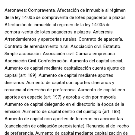
Aeronaves: Compraventa. Afectación de inmueble al régimen
de la ley 14.005 de compraventa de lotes pagaderos a plazos.
Afectación de inmueble al régimen de la ley 14.005 de
compra¬venta de lotes pagaderos a plazos. Anticresis.
Arrendamientos y aparcerías rurales. Contrato de aparcería.
Contrato de arrendamiento rural. Asociación civil. Estatuto.
Simple asociación. Asociación civil. Cámara empresaria.
Asociación Civil. Confederación. Aumento del capital social.
Aumento de capital mediante capitalización cuenta ajuste de
capital (art. 189). Aumento de capital mediante aportes
dinerarios. Aumento de capital con aportes dinerarios y
renuncia al dere¬cho de preferencia. Aumento de capital con
aportes en especie (art. 197) y aproba¬ción por mayoría.
Aumento de capital delegando en el directorio la época de la
emisión. Aumento de capital dentro del quíntuplo (art. 188).
Aumento de capital con aportes de terceros no accionistas
(cancelación de obligación preexistente). Renuncia al de¬recho
de preferencia. Aumento de capital mediante capitalización de