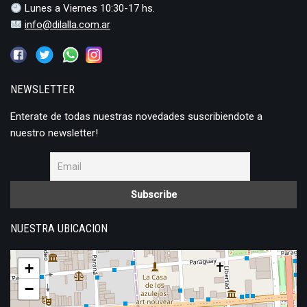
Lunes a Viernes 10:30-17 hs.
info@dilalla.com.ar
NEWSLETTER
Enterate de todas nuestras novedades suscribiendote a
nuestro newsletter!
NUESTRA UBICACION
+
−