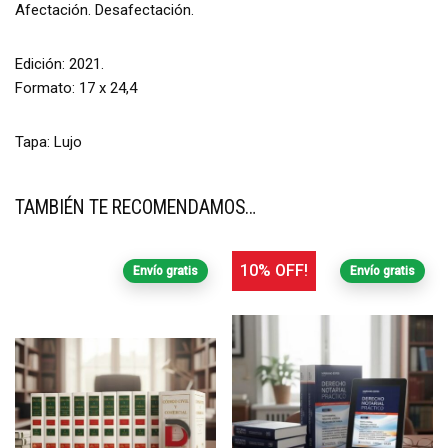
Afectación. Desafectación.
Edición: 2021.
Formato: 17 x 24,4
Tapa: Lujo
TAMBIÉN TE RECOMENDAMOS…
10% OFF!
Envío gratis
Envío gratis