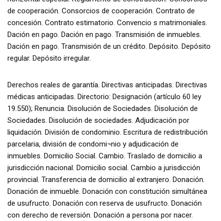
de cooperación. Consorcios de cooperación. Contrato de
concesión. Contrato estimatorio. Convencio s matrimoniales.
Dación en pago. Dación en pago. Transmisión de inmuebles.
Dación en pago. Transmisión de un crédito. Depósito. Depósito
regular. Depósito irregular.
Derechos reales de garantía. Directivas anticipadas. Directivas
médicas anticipadas. Directorio: Designación (artículo 60 ley
19.550); Renuncia. Disolución de Sociedades. Disolución de
Sociedades. Disolución de sociedades. Adjudicación por
liquidación. División de condominio. Escritura de redistribución
parcelaria, división de condomi¬nio y adjudicación de
inmuebles. Domicilio Social. Cambio. Traslado de domicilio a
jurisdicción nacional. Domicilio social. Cambio a jurisdicción
provincial. Transferencia de domicilio al extranjero. Donación.
Donación de inmueble. Donación con constitución simultánea
de usufructo. Donación con reserva de usufructo. Donación
con derecho de reversión. Donación a persona por nacer.