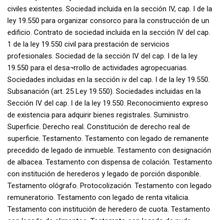
civiles existentes. Sociedad incluida en la sección IV, cap. I de la
ley 19.550 para organizar consorco para la construcción de un
edificio. Contrato de sociedad incluida en la sección IV del cap.
1 de la ley 19.550 civil para prestación de servicios
profesionales. Sociedad de la sección IV del cap. I de la ley
19.550 para el desa¬rrollo de actividades agropecuarias.
Sociedades incluidas en la sección iv del cap. I de la ley 19.550.
Subsanación (art. 25 Ley 19.550). Sociedades incluidas en la
Sección IV del cap. I de la ley 19.550. Reconocimiento expreso
de existencia para adquirir bienes registrales. Suministro.
Superficie. Derecho real. Constitución de derecho real de
superficie. Testamento. Testamento con legado de remanente
precedido de legado de inmueble. Testamento con designación
de albacea. Testamento con dispensa de colación. Testamento
con institución de herederos y legado de porción disponible.
Testamento ológrafo. Protocolización. Testamento con legado
remuneratorio. Testamento con legado de renta vitalicia.
Testamento con institución de heredero de cuota. Testamento