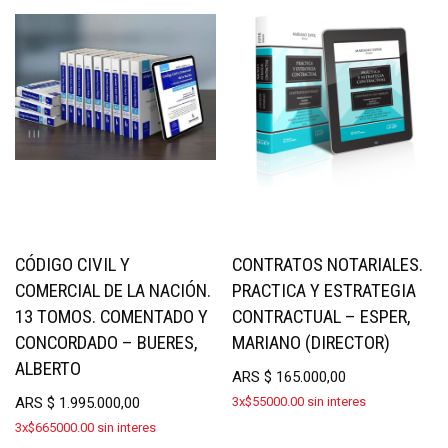
CÓDIGO CIVIL Y
CONTRATOS NOTARIALES.
COMERCIAL DE LA NACIÓN.
PRACTICA Y ESTRATEGIA
13 TOMOS. COMENTADO Y
CONTRACTUAL – ESPER,
CONCORDADO – BUERES,
MARIANO (DIRECTOR)
ALBERTO
ARS
$
165.000,00
ARS
$
1.995.000,00
3x$55000.00 sin interes
3x$665000.00 sin interes