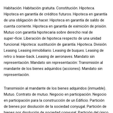
Habitación. Habitación gratuita. Constitución. Hipoteca.
Hipoteca en garantía de créditos futuros. Hipoteca en garantía
de una obligación de hacer. Hipoteca en garantía de saldo de
cuenta corriente. Hipoteca en garantía de eximición de prisión.
Mutuo con garantía hipotecaria sobre derecho real de
super¬ficie. Liberación de hipoteca respecto de una unidad
funcional. Hipoteca: sustitución de garantía. Hipoteca. División.
Leasing. Leasing inmobiliario. Leasing de buques. Leasing de
retro o lease-back. Leasing de aeronaves. Mandato sin
representación. Mandato sin representación: Transmisión al
mandante de los bienes adquiridos (acciones). Mandato sin
representación.
Transmisión al mandante de los bienes adquiridos (inmueble).
Mutuo. Contrato de mutuo. Negocio en participación. Negocio
en participación para la construcción de un Edificio. Partición
de bienes por disolución de la sociedad conyugal. Partición de
bienes por disolución de sociedad conyugal. Partición del único