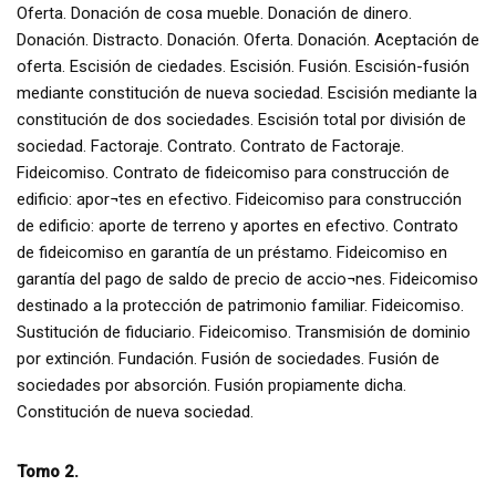
Oferta. Donación de cosa mueble. Donación de dinero.
Donación. Distracto. Donación. Oferta. Donación. Aceptación de
oferta. Escisión de ciedades. Escisión. Fusión. Escisión-fusión
mediante constitución de nueva sociedad. Escisión mediante la
constitución de dos sociedades. Escisión total por división de
sociedad. Factoraje. Contrato. Contrato de Factoraje.
Fideicomiso. Contrato de fideicomiso para construcción de
edificio: apor¬tes en efectivo. Fideicomiso para construcción
de edificio: aporte de terreno y aportes en efectivo. Contrato
de fideicomiso en garantía de un préstamo. Fideicomiso en
garantía del pago de saldo de precio de accio¬nes. Fideicomiso
destinado a la protección de patrimonio familiar. Fideicomiso.
Sustitución de fiduciario. Fideicomiso. Transmisión de dominio
por extinción. Fundación. Fusión de sociedades. Fusión de
sociedades por absorción. Fusión propiamente dicha.
Constitución de nueva sociedad.
Tomo 2.