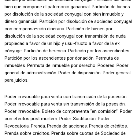
bien que compone el patrimonio ganancial. Partición de bienes
por disolución de la sociedad conyugal con bien inmueble y
dinero ganancial. Partición por disolución de sociedad conyugal
con compensa¬ción dineraria. Partición de bienes por
disolución de la sociedad conyugal con transmisión de nuda
propiedad a favor de un hijo y usu¬fructo a favor de la ex
cónyuge. Partición de herencia. Partición por los ascendientes.
Partición por los ascendientes por donación. Permuta de
inmuebles. Permuta de inmueble por derecho. Poderes. Poder
general de administración. Poder de disposición. Poder general
para juicios.
Poder irrevocable para venta con transmisión de la posesión.
Poder irrevocable para venta sin transmisión de la posesión.
Poder irrevocable. Boleto de compraventa “en comisión”. Poder
con efectos post mortem. Poder. Sustitución. Poder.
Revocatoria. Prenda. Prenda de acciones. Prenda de créditos.
Prenda sobre créditos. Prenda sobre cuotas de Sociedad de