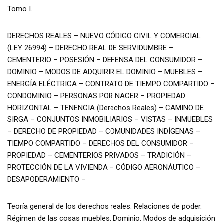
Tomo I.
DERECHOS REALES – NUEVO CÓDIGO CIVIL Y COMERCIAL
(LEY 26994) – DERECHO REAL DE SERVIDUMBRE –
CEMENTERIO – POSESIÓN – DEFENSA DEL CONSUMIDOR –
DOMINIO – MODOS DE ADQUIRIR EL DOMINIO – MUEBLES –
ENERGÍA ELÉCTRICA – CONTRATO DE TIEMPO COMPARTIDO –
CONDOMINIO – PERSONAS POR NACER – PROPIEDAD
HORIZONTAL – TENENCIA (Derechos Reales) – CAMINO DE
SIRGA – CONJUNTOS INMOBILIARIOS – VISTAS – INMUEBLES
– DERECHO DE PROPIEDAD – COMUNIDADES INDÍGENAS –
TIEMPO COMPARTIDO – DERECHOS DEL CONSUMIDOR –
PROPIEDAD – CEMENTERIOS PRIVADOS – TRADICIÓN –
PROTECCIÓN DE LA VIVIENDA – CÓDIGO AERONÁUTICO –
DESAPODERAMIENTO –
Teoría general de los derechos reales. Relaciones de poder.
Régimen de las cosas muebles. Dominio. Modos de adquisición