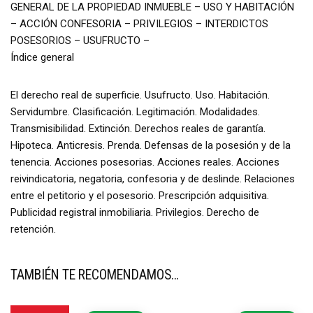
GENERAL DE LA PROPIEDAD INMUEBLE – USO Y HABITACIÓN
– ACCIÓN CONFESORIA – PRIVILEGIOS – INTERDICTOS
POSESORIOS – USUFRUCTO –
Índice general
El derecho real de superficie. Usufructo. Uso. Habitación.
Servidumbre. Clasificación. Legitimación. Modalidades.
Transmisibilidad. Extinción. Derechos reales de garantía.
Hipoteca. Anticresis. Prenda. Defensas de la posesión y de la
tenencia. Acciones posesorias. Acciones reales. Acciones
reivindicatoria, negatoria, confesoria y de deslinde. Relaciones
entre el petitorio y el posesorio. Prescripción adquisitiva.
Publicidad registral inmobiliaria. Privilegios. Derecho de
retención.
TAMBIÉN TE RECOMENDAMOS…