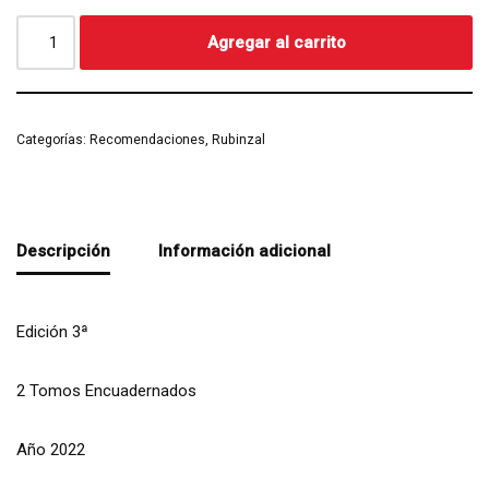
Agregar al carrito
Categorías:
Recomendaciones
,
Rubinzal
Descripción
Información adicional
Edición 3ª
2 Tomos Encuadernados
Año 2022