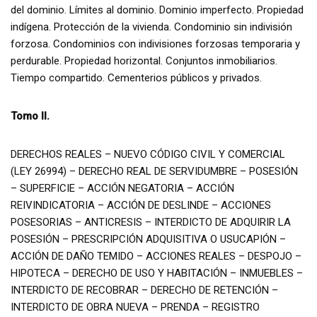
del dominio. Límites al dominio. Dominio imperfecto. Propiedad
indígena. Protección de la vivienda. Condominio sin indivisión
forzosa. Condominios con indivisiones forzosas temporaria y
perdurable. Propiedad horizontal. Conjuntos inmobiliarios.
Tiempo compartido. Cementerios públicos y privados.
Tomo II.
DERECHOS REALES – NUEVO CÓDIGO CIVIL Y COMERCIAL
(LEY 26994) – DERECHO REAL DE SERVIDUMBRE – POSESIÓN
– SUPERFICIE – ACCIÓN NEGATORIA – ACCIÓN
REIVINDICATORIA – ACCIÓN DE DESLINDE – ACCIONES
POSESORIAS – ANTICRESIS – INTERDICTO DE ADQUIRIR LA
POSESIÓN – PRESCRIPCIÓN ADQUISITIVA O USUCAPIÓN –
ACCIÓN DE DAÑO TEMIDO – ACCIONES REALES – DESPOJO –
HIPOTECA – DERECHO DE USO Y HABITACIÓN – INMUEBLES –
INTERDICTO DE RECOBRAR – DERECHO DE RETENCIÓN –
INTERDICTO DE OBRA NUEVA – PRENDA – REGISTRO