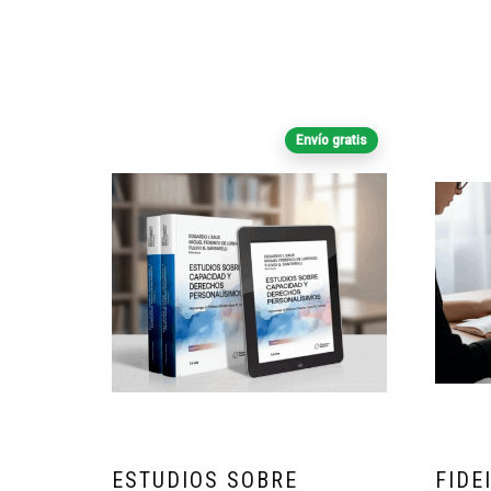
Envío gratis
ESTUDIOS SOBRE
FIDE