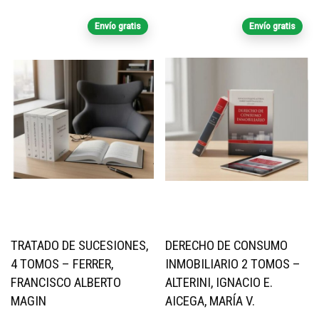
Envío gratis
Envío gratis
TRATADO DE SUCESIONES,
DERECHO DE CONSUMO
4 TOMOS – FERRER,
INMOBILIARIO 2 TOMOS –
FRANCISCO ALBERTO
ALTERINI, IGNACIO E.
MAGIN
AICEGA, MARÍA V.