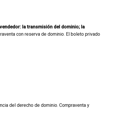
 vendedor: la transmisión del dominio; la
aventa con reserva de dominio. El boleto privado
rencia del derecho de dominio. Compraventa y