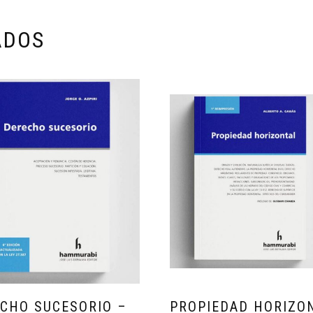
ADOS
CHO SUCESORIO –
PROPIEDAD HORIZO