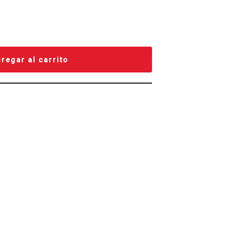
regar al carrito