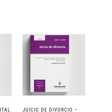
NTAL
JUICIO DE DIVORCIO –