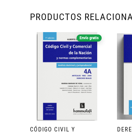
PRODUCTOS RELACION
Envío gratis
CÓDIGO CIVIL Y
DERE