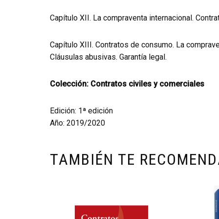
Capítulo XII. La compraventa internacional. Contr
Capítulo XIII. Contratos de consumo. La comprav
Cláusulas abusivas. Garantía legal.
Colección: Contratos civiles y comerciales
Edición: 1ª edición
Año: 2019/2020
TAMBIÉN TE RECOMEN