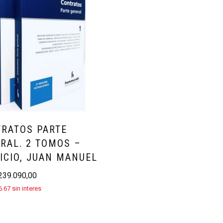
RATOS PARTE
RAL. 2 TOMOS –
ICIO, JUAN MANUEL
39.090,00
.67 sin interes