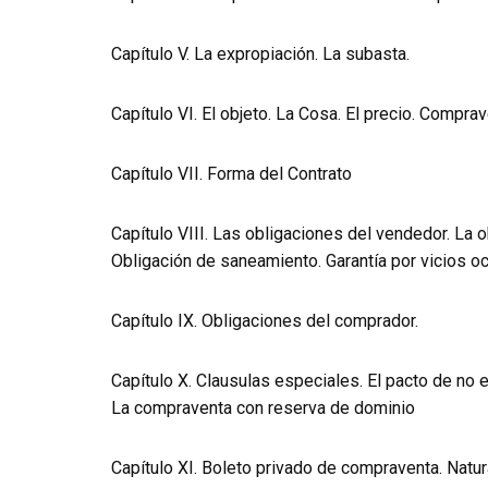
Capítulo V. La expropiación. La subasta.
Capítulo VI. El objeto. La Cosa. El precio. Compra
Capítulo VII. Forma del Contrato
Capítulo VIII. Las obligaciones del vendedor. La 
Obligación de saneamiento. Garantía por vicios oc
Capítulo IX. Obligaciones del comprador.
Capítulo X. Clausulas especiales. El pacto de no e
La compraventa con reserva de dominio
Capítulo XI. Boleto privado de compraventa. Natur