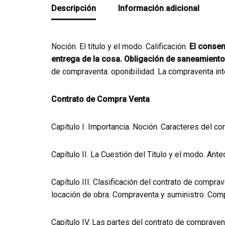
Descripción
Información adicional
Noción. El título y el modo. Calificación.
El consen
entrega de la cosa. Obligación de saneamiento
de compraventa: oponibilidad. La compraventa int
Contrato de Compra Venta
Capítulo I. Importancia. Noción. Caracteres del c
Capítulo II. La Cuestión del Título y el modo. Ant
Capítulo III. Clasificación del contrato de comp
locación de obra. Compraventa y suministro. Comp
Capítulo IV. Las partes del contrato de comprave