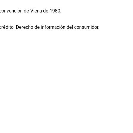
a convención de Viena de 1980.
rédito. Derecho de información del consumidor.