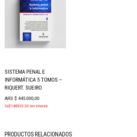
SISTEMA PENAL E
INFORMÁTICA 5 TOMOS –
RIQUERT. SUEIRO
ARS
$
445.000,00
3x$148333.33 sin interes
PRODUCTOS RELACIONADOS