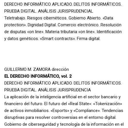
DERECHO INFORMÁTICO APLICADO. DELITOS INFORMÁTICOS.
PRUEBA DIGITAL. ANÁLISIS JURISPRUDENCIAL
Teletrabajo. Riesgos cibernéticos. Gobierno Abierto. «Data
protection». Dignidad Digital. Comercio electrónico. Resolución
de disputas «on line». Materia tributaria «on line». Identificación
y datos genéticos. «Smart contracts». Firma digital.
GUILLERMO M. ZAMORA dirección
EL DERECHO INFORMÁTICO, vol. 2
DERECHO INFORMÁTICO APLICADO. DELITOS INFORMÁTICOS.
PRUEBA DIGITAL. ANÁLISIS JURISPRUDENCIA
La aplicación de la inteligencia artificial en el sector bancario y
financiero del futuro. El futuro del «Real State»: «Tokenización»
de activos inmobiliarios. «Esports» y «Compliance». Tendencias
disruptivas para resolver controversias en el entorno digital.
Gobierno de ciberseguridad y tecnología de la información en el