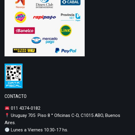
CONTACTO
011 4374-0182
Uruguay 705 Piso 8 ° Oficinas C-D, C1015 ABO, Buenos
Aires.
Lunes a Viernes 10:30-17 hs.