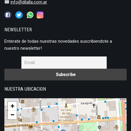
info@dilalla.com.ar
NEWSLETTER
Enterate de todas nuestras novedades suscribiendote a
nuestro newsletter!
NUESTRA UBICACION
+
−