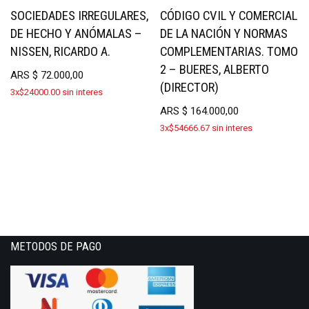
SOCIEDADES IRREGULARES,
CÓDIGO CVIL Y COMERCIAL
DE HECHO Y ANÓMALAS –
DE LA NACIÓN Y NORMAS
NISSEN, RICARDO A.
COMPLEMENTARIAS. TOMO
2 – BUERES, ALBERTO
ARS
$
72.000,00
(DIRECTOR)
3x$24000.00 sin interes
ARS
$
164.000,00
3x$54666.67 sin interes
METODOS DE PAGO