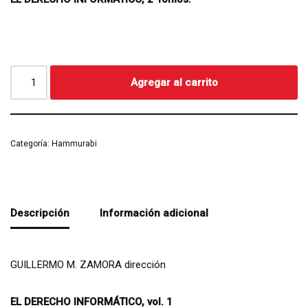
Agregar al carrito
Categoría:
Hammurabi
Descripción
Información adicional
GUILLERMO M. ZAMORA dirección
EL DERECHO INFORMÁTICO, vol. 1