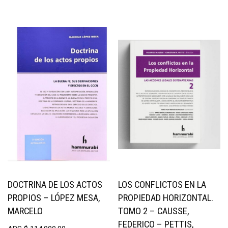
DOCTRINA DE LOS ACTOS
LOS CONFLICTOS EN LA
PROPIOS – LÓPEZ MESA,
PROPIEDAD HORIZONTAL.
MARCELO
TOMO 2 – CAUSSE,
FEDERICO – PETTIS,